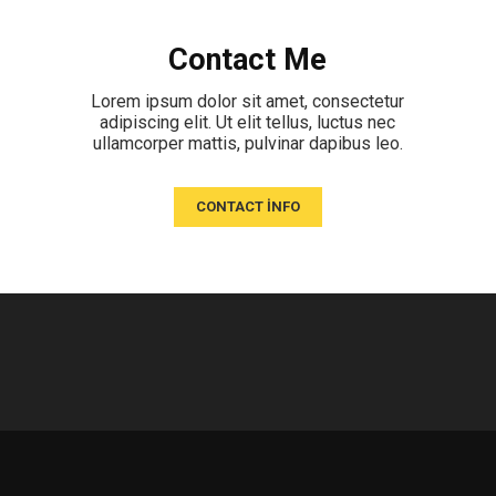
Contact Me
Lorem ipsum dolor sit amet, consectetur
adipiscing elit. Ut elit tellus, luctus nec
ullamcorper mattis, pulvinar dapibus leo.
CONTACT INFO