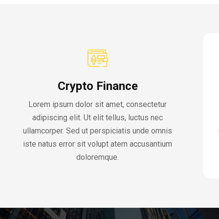
Crypto Finance
Lorem ipsum dolor sit amet, consectetur
adipiscing elit. Ut elit tellus, luctus nec
ullamcorper. Sed ut perspiciatis unde omnis
iste natus error sit volupt atem accusantium
doloremque.