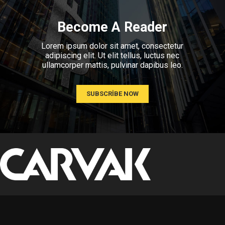
Become A Reader
Lorem ipsum dolor sit amet, consectetur
adipiscing elit. Ut elit tellus, luctus nec
ullamcorper mattis, pulvinar dapibus leo.
SUBSCRIBE NOW