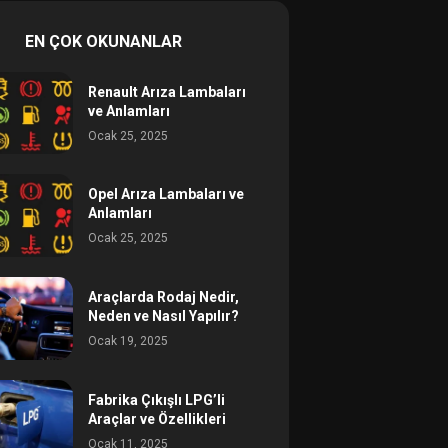
EN ÇOK OKUNANLAR
Renault Arıza Lambaları
ve Anlamları
Ocak 25, 2025
Opel Arıza Lambaları ve
Anlamları
Ocak 25, 2025
Araçlarda Rodaj Nedir,
Neden ve Nasıl Yapılır?
Ocak 19, 2025
Fabrika Çıkışlı LPG’li
Araçlar ve Özellikleri
Ocak 11, 2025