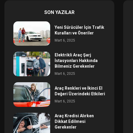
SON YAZILAR
Yeni Sürücüler İçin Trafik
Kuralları ve Öneriler
Mart 6, 2025
Elektrikli Araç Şarj
İstasyonları Hakkında
Bilmeniz Gerekenler
Mart 6, 2025
Araç Renkleri ve İkinci El
Değeri Üzerindeki Etkileri
Mart 6, 2025
Araç Kredisi Alırken
Dikkat Edilmesi
Gerekenler