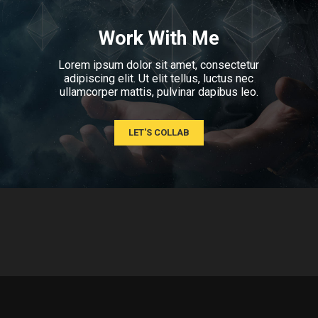
Work With Me
Lorem ipsum dolor sit amet, consectetur
adipiscing elit. Ut elit tellus, luctus nec
ullamcorper mattis, pulvinar dapibus leo.
LET'S COLLAB