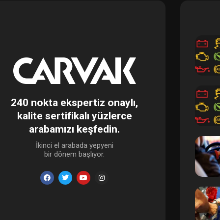
240 nokta ekspertiz onaylı,
kalite sertifikalı yüzlerce
arabamızı keşfedin.
İkinci el arabada yepyeni
bir dönem başlıyor.