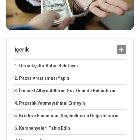
İçerik
1. Gerçekçi Bir Bütçe Belirleyin
2. Pazar Araştırması Yapın
3. İkinci El Alternatiflerini Göz Önünde Bulundurun
4. Pazarlık Yapmayı İhmal Etmeyin
5. Kredi ve Finansman Seçeneklerini Değerlendirin
6. Kampanyaları Takip Edin