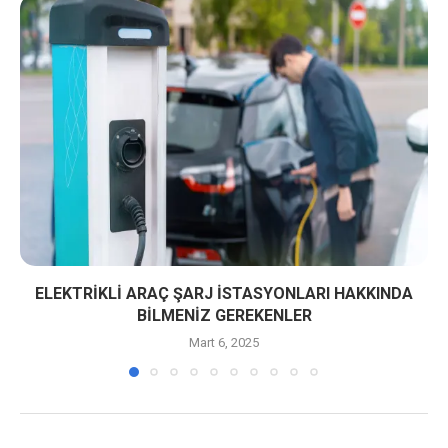
ELEKTRIKLI ARAÇ ŞARJ İSTASYONLARI HAKKINDA
BILMENIZ GEREKENLER
Mart 6, 2025