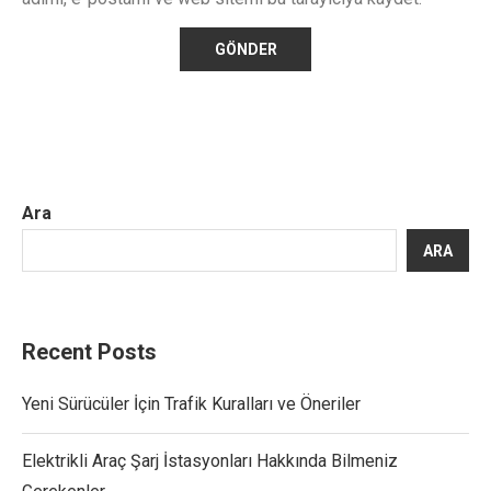
Ara
ARA
Recent Posts
Yeni Sürücüler İçin Trafik Kuralları ve Öneriler
Elektrikli Araç Şarj İstasyonları Hakkında Bilmeniz