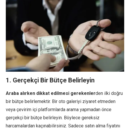
1. Gerçekçi Bir Bütçe Belirleyin
Araba alırken dikkat edilmesi gerekenler
den ilki doğru
bir bütçe belirlemektir. Bir oto galeriyi ziyaret etmeden
veya çevirim içi platformlarda arama yapmadan önce
gerçekçi bir bütçe belirleyin. Böylece gereksiz
harcamalardan kaçınabilirsiniz. Sadece satın alma fiyatını