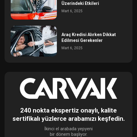
Üzerindeki Etkileri
Mart 6, 2025
Araç Kredisi Alırken Dikkat
Edilmesi Gerekenler
Mart 6, 2025
240 nokta ekspertiz onaylı, kalite
sertifikalı yüzlerce arabamızı keşfedin.
İkinci el arabada yepyeni
bir dönem başlıyor.