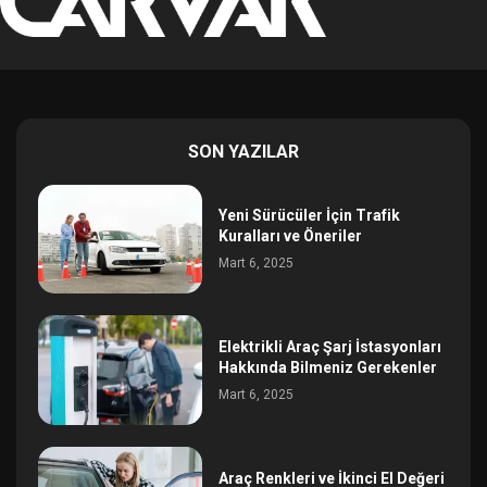
SON YAZILAR
Yeni Sürücüler İçin Trafik
Kuralları ve Öneriler
Mart 6, 2025
Elektrikli Araç Şarj İstasyonları
Hakkında Bilmeniz Gerekenler
Mart 6, 2025
Araç Renkleri ve İkinci El Değeri