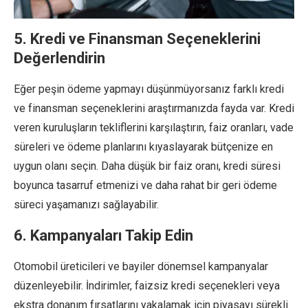
5. Kredi ve Finansman Seçeneklerini
Değerlendirin
Eğer peşin ödeme yapmayı düşünmüyorsanız farklı kredi
ve finansman seçeneklerini araştırmanızda fayda var. Kredi
veren kuruluşların tekliflerini karşılaştırın, faiz oranları, vade
süreleri ve ödeme planlarını kıyaslayarak bütçenize en
uygun olanı seçin. Daha düşük bir faiz oranı, kredi süresi
boyunca tasarruf etmenizi ve daha rahat bir geri ödeme
süreci yaşamanızı sağlayabilir.
6. Kampanyaları Takip Edin
Otomobil üreticileri ve bayiler dönemsel kampanyalar
düzenleyebilir. İndirimler, faizsiz kredi seçenekleri veya
ekstra donanım fırsatlarını yakalamak için piyasayı sürekli