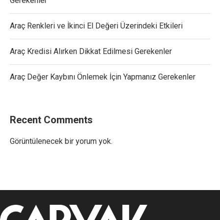
Gerekenler
Araç Renkleri ve İkinci El Değeri Üzerindeki Etkileri
Araç Kredisi Alırken Dikkat Edilmesi Gerekenler
Araç Değer Kaybını Önlemek İçin Yapmanız Gerekenler
Recent Comments
Görüntülenecek bir yorum yok.