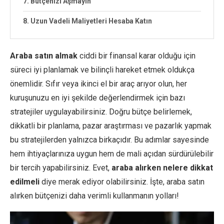
7. Bütçenizi Aşmayın
8. Uzun Vadeli Maliyetleri Hesaba Katın
Araba satın almak
ciddi bir finansal karar olduğu için
süreci iyi planlamak ve bilinçli hareket etmek oldukça
önemlidir. Sıfır veya ikinci el bir araç arıyor olun, her
kuruşunuzu en iyi şekilde değerlendirmek için bazı
stratejiler uygulayabilirsiniz. Doğru bütçe belirlemek,
dikkatli bir planlama, pazar araştırması ve pazarlık yapmak
bu stratejilerden yalnızca birkaçıdır. Bu adımlar sayesinde
hem ihtiyaçlarınıza uygun hem de mali açıdan sürdürülebilir
bir tercih yapabilirsiniz. Evet,
araba alırken nelere dikkat
edilmeli
diye merak ediyor olabilirsiniz. İşte, araba satın
alırken bütçenizi daha verimli kullanmanın yolları!