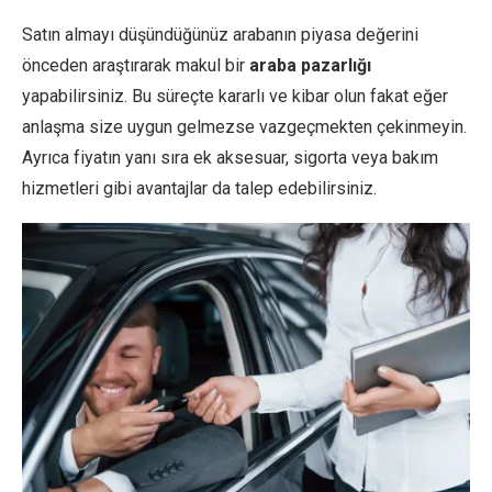
Satın almayı düşündüğünüz arabanın piyasa değerini
önceden araştırarak makul bir
araba pazarlığı
yapabilirsiniz. Bu süreçte kararlı ve kibar olun fakat eğer
anlaşma size uygun gelmezse vazgeçmekten çekinmeyin.
Ayrıca fiyatın yanı sıra ek aksesuar, sigorta veya bakım
hizmetleri gibi avantajlar da talep edebilirsiniz.