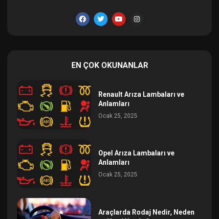
EN ÇOK OKUNANLAR
Renault Arıza Lambaları ve
Anlamları
Ocak 25, 2025
Opel Arıza Lambaları ve
Anlamları
Ocak 25, 2025
Araçlarda Rodaj Nedir, Neden