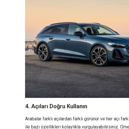
4. Açıları Doğru Kullanın
Arabalar farklı açılardan farklı görünür ve her açı fark
ile bazı özellikleri kolaylıkla vurgulayabilirsiniz. Örn