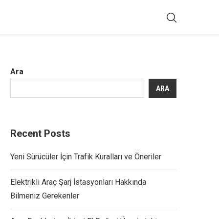
Ara
ARA
Recent Posts
Yeni Sürücüler İçin Trafik Kuralları ve Öneriler
Elektrikli Araç Şarj İstasyonları Hakkında
Bilmeniz Gerekenler