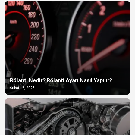
Rölanti Nedir? Rölanti Ayarı Nasıl Yapılır?
Şubat 16, 2025