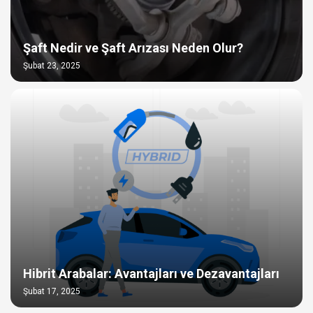
Şaft Nedir ve Şaft Arızası Neden Olur?
Şubat 23, 2025
Hibrit Arabalar: Avantajları ve Dezavantajları
Şubat 17, 2025