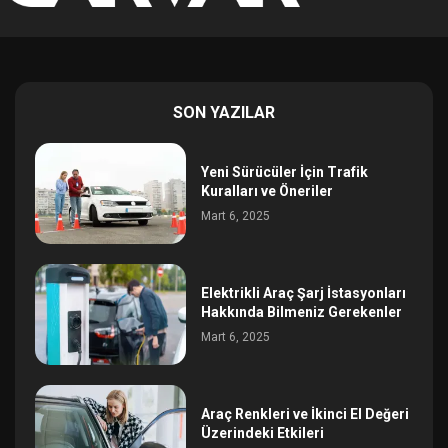
SON YAZILAR
Yeni Sürücüler İçin Trafik
Kuralları ve Öneriler
Mart 6, 2025
Elektrikli Araç Şarj İstasyonları
Hakkında Bilmeniz Gerekenler
Mart 6, 2025
Araç Renkleri ve İkinci El Değeri
Üzerindeki Etkileri