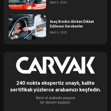
Mart 6, 2025
Araç Kredisi Alırken Dikkat
Edilmesi Gerekenler
Mart 6, 2025
240 nokta ekspertiz onaylı, kalite
sertifikalı yüzlerce arabamızı keşfedin.
İkinci el arabada yepyeni
bir dönem başlıyor.