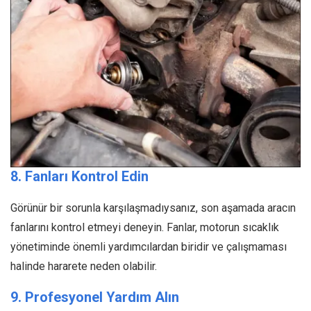
8. Fanları Kontrol Edin
Görünür bir sorunla karşılaşmadıysanız, son aşamada aracın
fanlarını kontrol etmeyi deneyin. Fanlar, motorun sıcaklık
yönetiminde önemli yardımcılardan biridir ve çalışmaması
halinde hararete neden olabilir.
9.
Profesyonel Yardım Alın