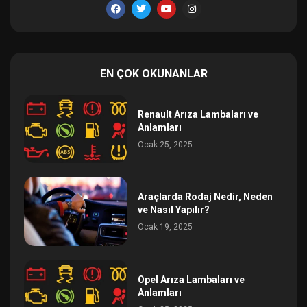
EN ÇOK OKUNANLAR
Renault Arıza Lambaları ve
Anlamları
Ocak 25, 2025
Araçlarda Rodaj Nedir, Neden
ve Nasıl Yapılır?
Ocak 19, 2025
Opel Arıza Lambaları ve
Anlamları