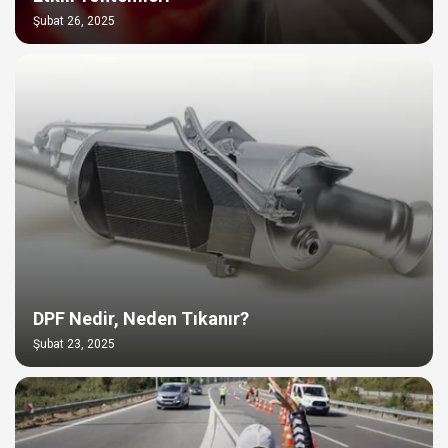
Şubat 26, 2025
DPF Nedir, Neden Tıkanır?
Şubat 23, 2025