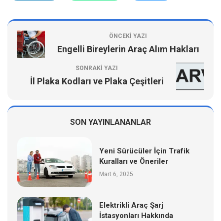
ÖNCEKI YAZI
Engelli Bireylerin Araç Alım Hakları
SONRAKI YAZI
İl Plaka Kodları ve Plaka Çeşitleri
SON YAYINLANANLAR
Yeni Sürücüler İçin Trafik
Kuralları ve Öneriler
Mart 6, 2025
Elektrikli Araç Şarj
İstasyonları Hakkında