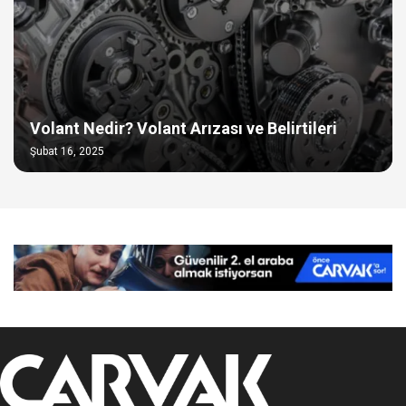
Volant Nedir? Volant Arızası ve Belirtileri
Şubat 16, 2025