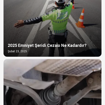
2025 Emniyet Şeridi Cezası Ne Kadardır?
Şubat 23, 2025