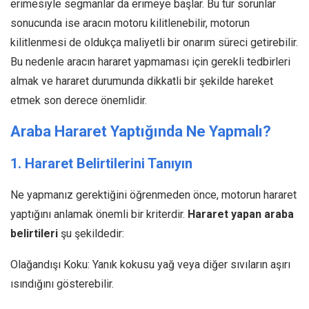
erimesiyle segmanlar da erimeye başlar. Bu tür sorunlar
sonucunda ise aracın motoru kilitlenebilir, motorun
kilitlenmesi de oldukça maliyetli bir onarım süreci getirebilir.
Bu nedenle aracın hararet yapmaması için gerekli tedbirleri
almak ve hararet durumunda dikkatli bir şekilde hareket
etmek son derece önemlidir.
Araba Hararet Yaptığında Ne Yapmalı?
1. Hararet Belirtilerini Tanıyın
Ne yapmanız gerektiğini öğrenmeden önce, motorun hararet
yaptığını anlamak önemli bir kriterdir.
Hararet yapan araba
belirtileri
şu şekildedir:
Olağandışı Koku: Yanık kokusu yağ veya diğer sıvıların aşırı
ısındığını gösterebilir.