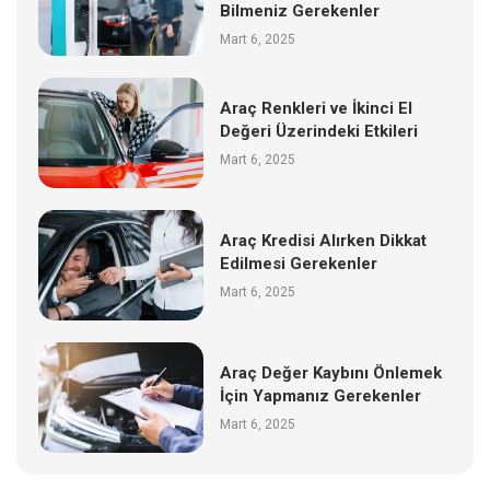
Bilmeniz Gerekenler
Mart 6, 2025
Araç Renkleri ve İkinci El
Değeri Üzerindeki Etkileri
Mart 6, 2025
Araç Kredisi Alırken Dikkat
Edilmesi Gerekenler
Mart 6, 2025
Araç Değer Kaybını Önlemek
İçin Yapmanız Gerekenler
Mart 6, 2025