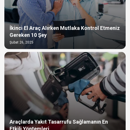
İkinci El Araç Alırken Mutlaka Kontrol Etmeniz
Gereken 10 Şey
Şubat 26, 2025
Araçlarda Yakıt Tasarrufu Sağlamanın En
Etkili Yöntemleri