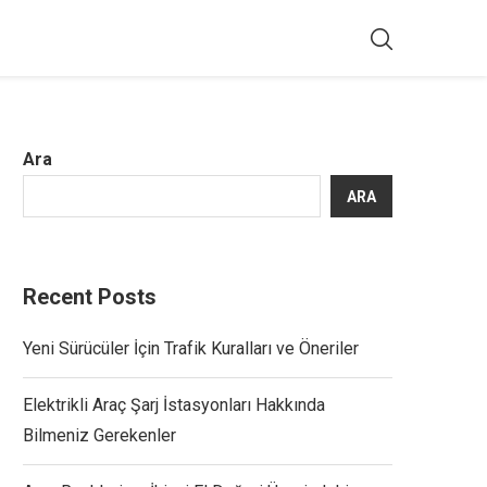
Ara
ARA
Recent Posts
Yeni Sürücüler İçin Trafik Kuralları ve Öneriler
Elektrikli Araç Şarj İstasyonları Hakkında
Bilmeniz Gerekenler