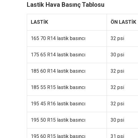
Lastik Hava Basınç Tablosu
LASTİK
ÖN LASTİK
165 70 R14 lastik basıncı
32 psi
175 65 R14 lastik basıncı
30 psi
185 60 R14 lastik basıncı
32 psi
185 55 R15 lastik basıncı
32 psi
195 45 R16 lastik basıncı
32 psi
195 50 R15 lastik basıncı
30 psi
195 60 R15 lastik basıncı
31 psi