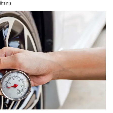
irsiniz.