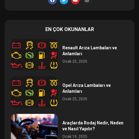
EN ÇOK OKUNANLAR
Renault Arıza Lambaları ve
Anlamları
Ocak 25, 2025
Opel Arıza Lambaları ve
Anlamları
Ocak 25, 2025
Araçlarda Rodaj Nedir, Neden
ve Nasıl Yapılır?
Ocak 19, 2025