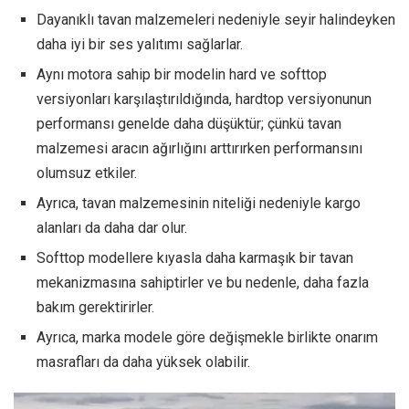
Dayanıklı tavan malzemeleri nedeniyle seyir halindeyken
daha iyi bir ses yalıtımı sağlarlar.
Aynı motora sahip bir modelin hard ve softtop
versiyonları karşılaştırıldığında, hardtop versiyonunun
performansı genelde daha düşüktür; çünkü tavan
malzemesi aracın ağırlığını arttırırken performansını
olumsuz etkiler.
Ayrıca, tavan malzemesinin niteliği nedeniyle kargo
alanları da daha dar olur.
Softtop modellere kıyasla daha karmaşık bir tavan
mekanizmasına sahiptirler ve bu nedenle, daha fazla
bakım gerektirirler.
Ayrıca, marka modele göre değişmekle birlikte onarım
masrafları da daha yüksek olabilir.