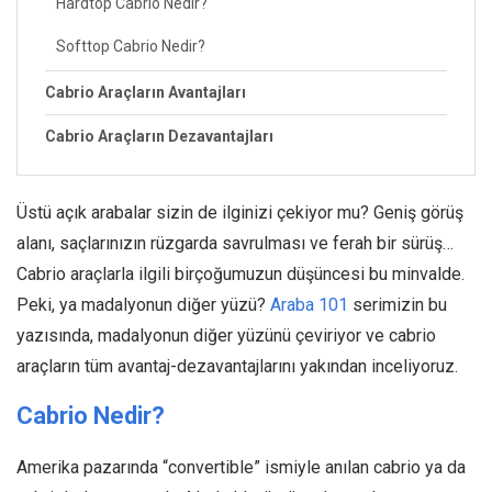
Hardtop Cabrio Nedir?
Softtop Cabrio Nedir?
Cabrio Araçların Avantajları
Cabrio Araçların Dezavantajları
Üstü açık arabalar sizin de ilginizi çekiyor mu? Geniş görüş
alanı, saçlarınızın rüzgarda savrulması ve ferah bir sürüş…
Cabrio araçlarla ilgili birçoğumuzun düşüncesi bu minvalde.
Peki, ya madalyonun diğer yüzü?
Araba 101
serimizin bu
yazısında, madalyonun diğer yüzünü çeviriyor ve cabrio
araçların tüm avantaj-dezavantajlarını yakından inceliyoruz.
Cabrio Nedir?
Amerika pazarında “convertible” ismiyle anılan cabrio ya da