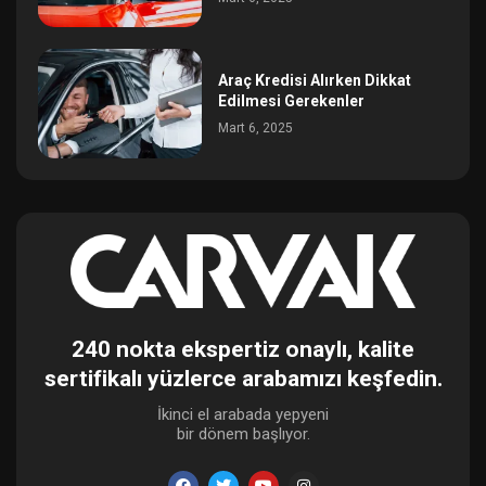
Araç Kredisi Alırken Dikkat
Edilmesi Gerekenler
Mart 6, 2025
240 nokta ekspertiz onaylı, kalite
sertifikalı yüzlerce arabamızı keşfedin.
İkinci el arabada yepyeni
bir dönem başlıyor.