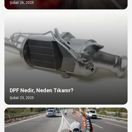
Şubat 26, 2025
DPF Nedir, Neden Tıkanır?
Şubat 23, 2025