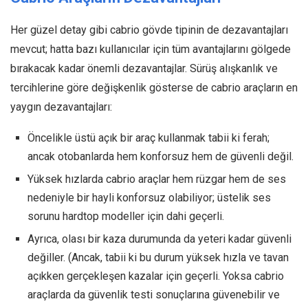
Her güzel detay gibi cabrio gövde tipinin de dezavantajları
mevcut; hatta bazı kullanıcılar için tüm avantajlarını gölgede
bırakacak kadar önemli dezavantajlar. Sürüş alışkanlık ve
tercihlerine göre değişkenlik gösterse de cabrio araçların en
yaygın dezavantajları:
Öncelikle üstü açık bir araç kullanmak tabii ki ferah;
ancak otobanlarda hem konforsuz hem de güvenli değil.
Yüksek hızlarda cabrio araçlar hem rüzgar hem de ses
nedeniyle bir hayli konforsuz olabiliyor; üstelik ses
sorunu hardtop modeller için dahi geçerli.
Ayrıca, olası bir kaza durumunda da yeteri kadar güvenli
değiller. (Ancak, tabii ki bu durum yüksek hızla ve tavan
açıkken gerçekleşen kazalar için geçerli. Yoksa cabrio
araçlarda da güvenlik testi sonuçlarına güvenebilir ve