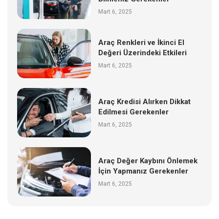
Mart 6, 2025
Araç Renkleri ve İkinci El
Değeri Üzerindeki Etkileri
Mart 6, 2025
Araç Kredisi Alırken Dikkat
Edilmesi Gerekenler
Mart 6, 2025
Araç Değer Kaybını Önlemek
İçin Yapmanız Gerekenler
Mart 6, 2025