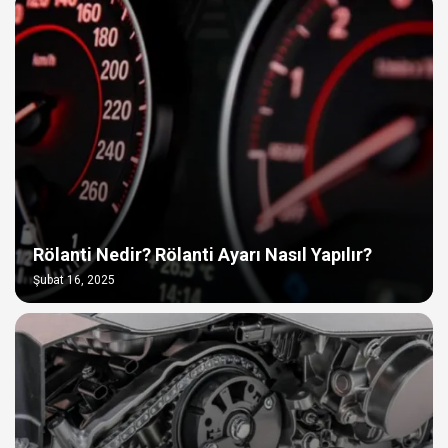
Rölanti Nedir? Rölanti Ayarı Nasıl Yapılır?
Şubat 16, 2025