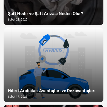
Şaft Nedir ve Şaft Arızası Neden Olur?
Şubat 23, 2025
Hibrit Arabalar: Avantajları ve Dezavantajları
Şubat 17, 2025