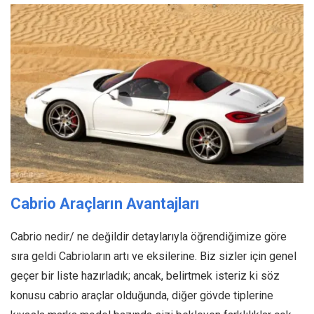
Cabrio Araçların Avantajları
Cabrio nedir/ ne değildir detaylarıyla öğrendiğimize göre
sıra geldi Cabrioların artı ve eksilerine. Biz sizler için genel
geçer bir liste hazırladık; ancak, belirtmek isteriz ki söz
konusu cabrio araçlar olduğunda, diğer gövde tiplerine