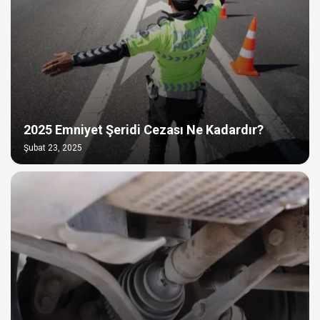
2025 Emniyet Şeridi Cezası Ne Kadardır?
Şubat 23, 2025