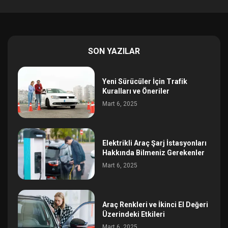
SON YAZILAR
Yeni Sürücüler İçin Trafik
Kuralları ve Öneriler
Mart 6, 2025
Elektrikli Araç Şarj İstasyonları
Hakkında Bilmeniz Gerekenler
Mart 6, 2025
Araç Renkleri ve İkinci El Değeri
Üzerindeki Etkileri
Mart 6, 2025