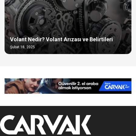
Volant Nedir? Volant Arızası ve Belirtileri
Şubat 16, 2025