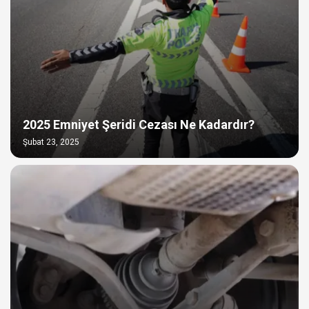
2025 Emniyet Şeridi Cezası Ne Kadardır?
Şubat 23, 2025