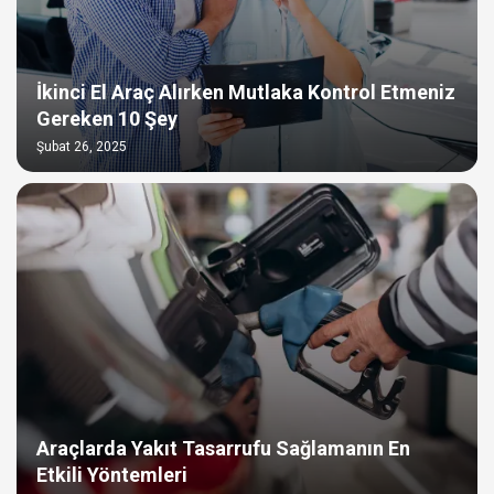
İkinci El Araç Alırken Mutlaka Kontrol Etmeniz
Gereken 10 Şey
Şubat 26, 2025
Araçlarda Yakıt Tasarrufu Sağlamanın En
Etkili Yöntemleri