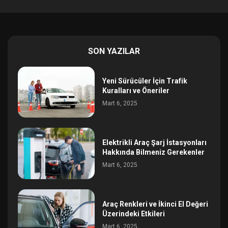
SON YAZILAR
Yeni Sürücüler İçin Trafik
Kuralları ve Öneriler
Mart 6, 2025
Elektrikli Araç Şarj İstasyonları
Hakkında Bilmeniz Gerekenler
Mart 6, 2025
Araç Renkleri ve İkinci El Değeri
Üzerindeki Etkileri
Mart 6, 2025