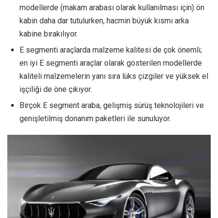
modellerde (makam arabası olarak kullanılması için) ön
kabin daha dar tutulurken, hacmin büyük kısmı arka
kabine bırakılıyor.
E segmenti araçlarda malzeme kalitesi de çok önemli;
en iyi E segmenti araçlar olarak gösterilen modellerde
kaliteli malzemelerin yanı sıra lüks çizgiler ve yüksek el
işçiliği de öne çıkıyor.
Birçok E segment araba, gelişmiş sürüş teknolojileri ve
genişletilmiş donanım paketleri ile sunuluyor.