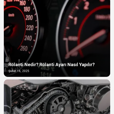
Rölanti Nedir? Rölanti Ayarı Nasıl Yapılır?
Şubat 16, 2025