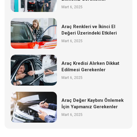
Mart 6, 2025
Araç Renkleri ve İkinci El
Değeri Üzerindeki Etkileri
Mart 6, 2025
Araç Kredisi Alırken Dikkat
Edilmesi Gerekenler
Mart 6, 2025
Araç Değer Kaybını Önlemek
İçin Yapmanız Gerekenler
Mart 6, 2025