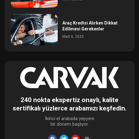
Araç Kredisi Alırken Dikkat
Edilmesi Gerekenler
Mart 6, 2025
240 nokta ekspertiz onaylı, kalite
sertifikalı yüzlerce arabamızı keşfedin.
İkinci el arabada yepyeni
bir dönem başlıyor.