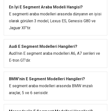
En İyi E Segment Araba Modeli Hangisi?
E segmenti araba modelleri arasında dünyanın en iyisi
olarak görülen 3 model, Lexus ES, Genesis G80 ve
Jaguar XF’tir.
Audi E Segment Modelleri Hangileri?
Audi’nin E segment araba modelleri A6, A7 serileri ve
E-tron GT’dir.
BMW’nin E Segment Modelleri Hangileri?
E segment araba modelleri arasında BMW imzalı
araçlar, 5 ve 6 serisidir.