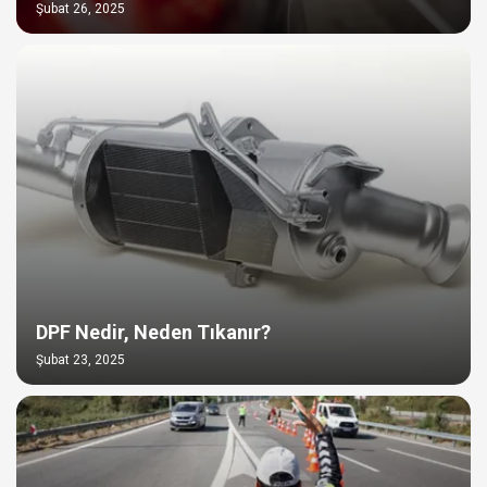
Şubat 26, 2025
DPF Nedir, Neden Tıkanır?
Şubat 23, 2025