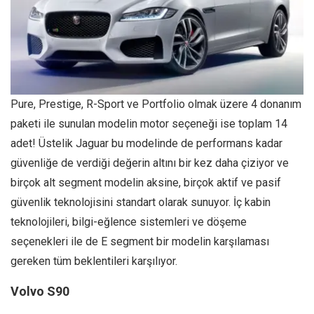
Pure, Prestige, R-Sport ve Portfolio olmak üzere 4 donanım
paketi ile sunulan modelin motor seçeneği ise toplam 14
adet! Üstelik Jaguar bu modelinde de performans kadar
güvenliğe de verdiği değerin altını bir kez daha çiziyor ve
birçok alt segment modelin aksine, birçok aktif ve pasif
güvenlik teknolojisini standart olarak sunuyor. İç kabin
teknolojileri, bilgi-eğlence sistemleri ve döşeme
seçenekleri ile de E segment bir modelin karşılaması
gereken tüm beklentileri karşılıyor.
Volvo S90