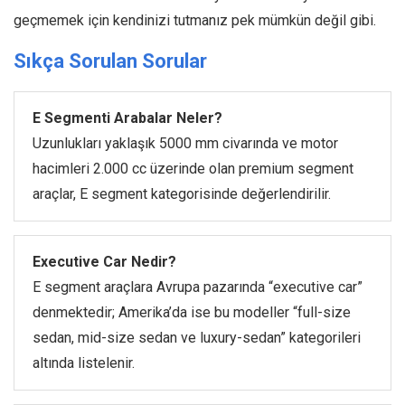
geçmemek için kendinizi tutmanız pek mümkün değil gibi.
Sıkça Sorulan Sorular
E Segmenti Arabalar Neler?
Uzunlukları yaklaşık 5000 mm civarında ve motor
hacimleri 2.000 cc üzerinde olan premium segment
araçlar, E segment kategorisinde değerlendirilir.
Executive Car Nedir?
E segment araçlara Avrupa pazarında “executive car”
denmektedir; Amerika’da ise bu modeller “full-size
sedan, mid-size sedan ve luxury-sedan” kategorileri
altında listelenir.