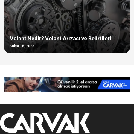
Volant Nedir? Volant Arızası ve Belirtileri
Şubat 16, 2025