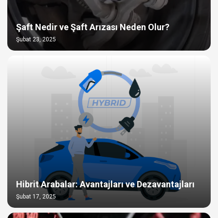
Şaft Nedir ve Şaft Arızası Neden Olur?
Şubat 23, 2025
Hibrit Arabalar: Avantajları ve Dezavantajları
Şubat 17, 2025