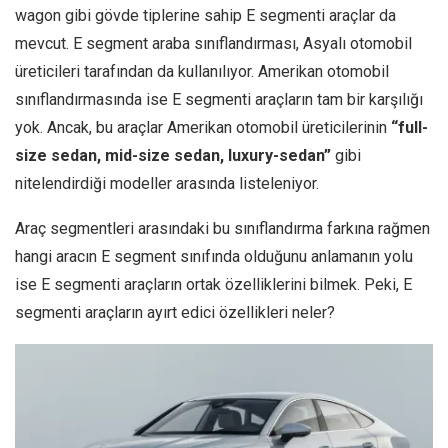
wagon gibi gövde tiplerine sahip E segmenti araçlar da
mevcut. E segment araba sınıflandırması, Asyalı otomobil
üreticileri tarafından da kullanılıyor. Amerikan otomobil
sınıflandırmasında ise E segmenti araçların tam bir karşılığı
yok. Ancak, bu araçlar Amerikan otomobil üreticilerinin
“full-
size sedan, mid-size sedan, luxury-sedan”
gibi
nitelendirdiği modeller arasında listeleniyor.
Araç segmentleri arasındaki bu sınıflandırma farkına rağmen
hangi aracın E segment sınıfında olduğunu anlamanın yolu
ise E segmenti araçların ortak özelliklerini bilmek. Peki, E
segmenti araçların ayırt edici özellikleri neler?