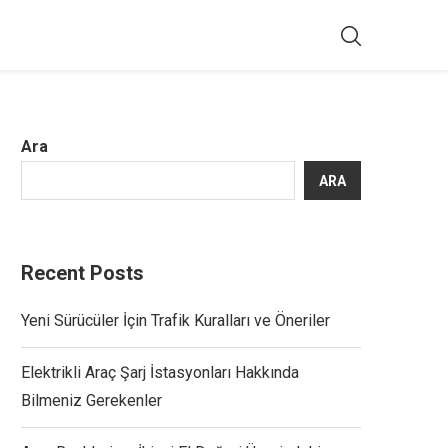
Ara
ARA
Recent Posts
Yeni Sürücüler İçin Trafik Kuralları ve Öneriler
Elektrikli Araç Şarj İstasyonları Hakkında
Bilmeniz Gerekenler