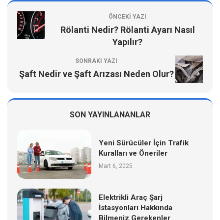
ÖNCEKI YAZI
Rölanti Nedir? Rölanti Ayarı Nasıl
Yapılır?
SONRAKI YAZI
Şaft Nedir ve Şaft Arızası Neden Olur?
SON YAYINLANANLAR
Yeni Sürücüler İçin Trafik
Kuralları ve Öneriler
Mart 6, 2025
Elektrikli Araç Şarj
İstasyonları Hakkında
Bilmeniz Gerekenler