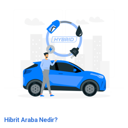
Hibrit Araba Nedir
?