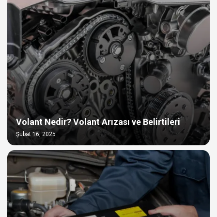
Volant Nedir? Volant Arızası ve Belirtileri
Şubat 16, 2025