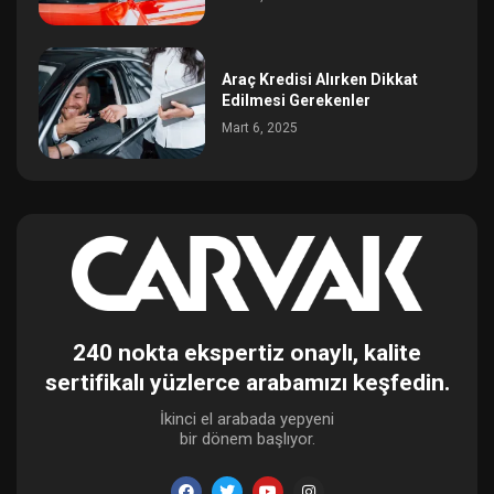
Araç Kredisi Alırken Dikkat
Edilmesi Gerekenler
Mart 6, 2025
240 nokta ekspertiz onaylı, kalite
sertifikalı yüzlerce arabamızı keşfedin.
İkinci el arabada yepyeni
bir dönem başlıyor.