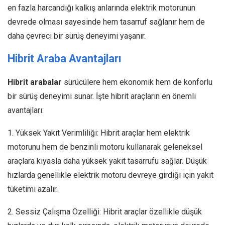
en fazla harcandığı kalkış anlarında elektrik motorunun
devrede olması sayesinde hem tasarruf sağlanır hem de
daha çevreci bir sürüş deneyimi yaşanır.
Hibrit Araba Avantajları
Hibrit arabalar
sürücülere hem ekonomik hem de konforlu
bir sürüş deneyimi sunar. İşte hibrit araçların en önemli
avantajları:
1. Yüksek Yakıt Verimliliği: Hibrit araçlar hem elektrik
motorunu hem de benzinli motoru kullanarak geleneksel
araçlara kıyasla daha yüksek yakıt tasarrufu sağlar. Düşük
hızlarda genellikle elektrik motoru devreye girdiği için yakıt
tüketimi azalır.
2. Sessiz Çalışma Özelliği: Hibrit araçlar özellikle düşük