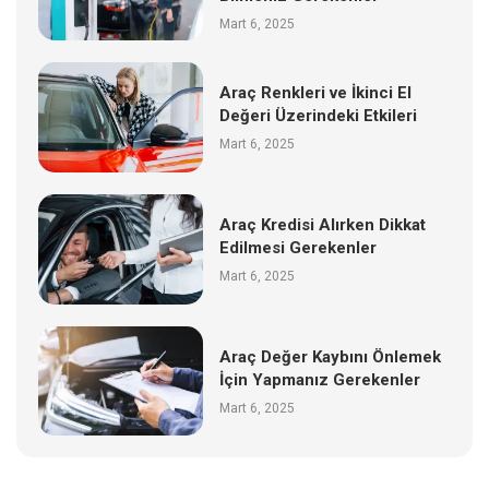
Mart 6, 2025
Araç Renkleri ve İkinci El
Değeri Üzerindeki Etkileri
Mart 6, 2025
Araç Kredisi Alırken Dikkat
Edilmesi Gerekenler
Mart 6, 2025
Araç Değer Kaybını Önlemek
İçin Yapmanız Gerekenler
Mart 6, 2025