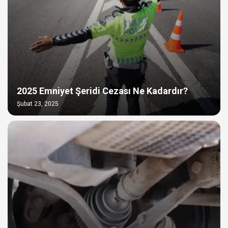
2025 Emniyet Şeridi Cezası Ne Kadardır?
Şubat 23, 2025