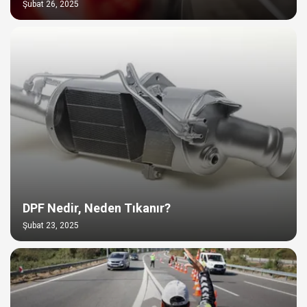
Şubat 26, 2025
DPF Nedir, Neden Tıkanır?
Şubat 23, 2025