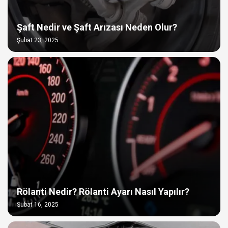
Şaft Nedir ve Şaft Arızası Neden Olur?
Şubat 23, 2025
Rölanti Nedir? Rölanti Ayarı Nasıl Yapılır?
Şubat 16, 2025