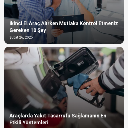
İkinci El Araç Alırken Mutlaka Kontrol Etmeniz
Gereken 10 Şey
Şubat 26, 2025
Araçlarda Yakıt Tasarrufu Sağlamanın En
Etkili Yöntemleri