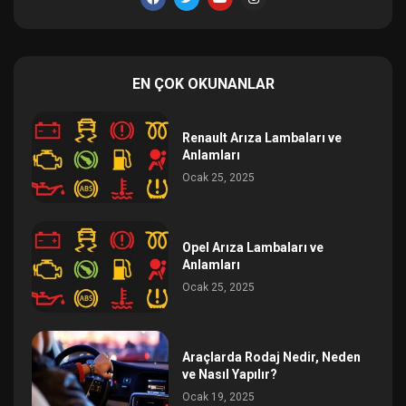
EN ÇOK OKUNANLAR
Renault Arıza Lambaları ve
Anlamları
Ocak 25, 2025
Opel Arıza Lambaları ve
Anlamları
Ocak 25, 2025
Araçlarda Rodaj Nedir, Neden
ve Nasıl Yapılır?
Ocak 19, 2025