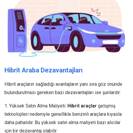
Hibrit Araba Dezavantajları
Hibrit araçların sağladığı avantajların yanı sıra göz önünde
bulundurulması gereken bazı dezavantajları ise şunlardır:
1. Yüksek Satın Alma Maliyeti:
Hibrit araçlar
gelişmiş
teknolojileri nedeniyle genellikle benzinli araçlara kıyasla
daha pahalıdır. Bu yüksek satın alma maliyeti bazı alıcılar
için bir dezavantaj olabilir.