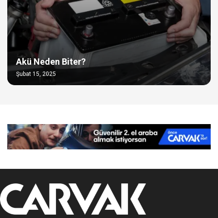
Akü Neden Biter?
Şubat 15, 2025