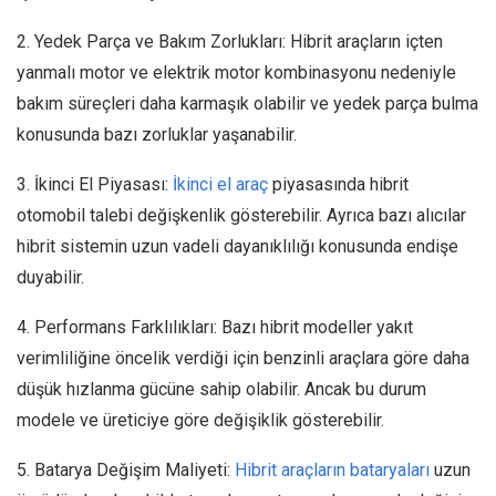
2. Yedek Parça ve Bakım Zorlukları: Hibrit araçların içten
yanmalı motor ve elektrik motor kombinasyonu nedeniyle
bakım süreçleri daha karmaşık olabilir ve yedek parça bulma
konusunda bazı zorluklar yaşanabilir.
3. İkinci El Piyasası:
İkinci el araç
piyasasında hibrit
otomobil talebi değişkenlik gösterebilir. Ayrıca bazı alıcılar
hibrit sistemin uzun vadeli dayanıklılığı konusunda endişe
duyabilir.
4. Performans Farklılıkları: Bazı hibrit modeller yakıt
verimliliğine öncelik verdiği için benzinli araçlara göre daha
düşük hızlanma gücüne sahip olabilir. Ancak bu durum
modele ve üreticiye göre değişiklik gösterebilir.
5. Batarya Değişim Maliyeti:
Hibrit araçların bataryaları
uzun