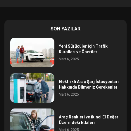
SON YAZILAR
Yeni Sürücüler İçin Trafik
Kuralları ve Öneriler
Mart 6, 2025
Elektrikli Araç Şarj İstasyonları
Hakkında Bilmeniz Gerekenler
Mart 6, 2025
Araç Renkleri ve İkinci El Değeri
Üzerindeki Etkileri
Mart 6, 2025