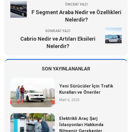
ÖNCEKI YAZI
F Segment Araba Nedir ve Özellikleri
Nelerdir?
SONRAKI YAZI
Cabrio Nedir ve Artıları Eksileri
Nelerdir?
SON YAYINLANANLAR
Yeni Sürücüler İçin Trafik
Kuralları ve Öneriler
Mart 6, 2025
Elektrikli Araç Şarj
İstasyonları Hakkında
Bilmeniz Gerekenler