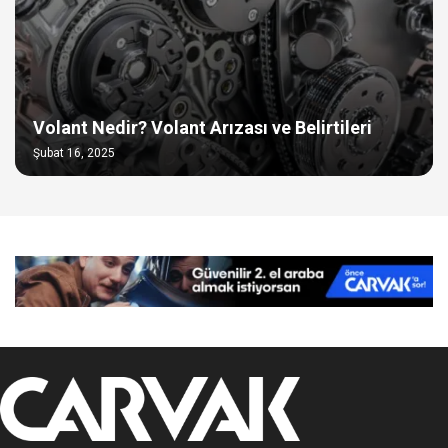
Volant Nedir? Volant Arızası ve Belirtileri
Şubat 16, 2025