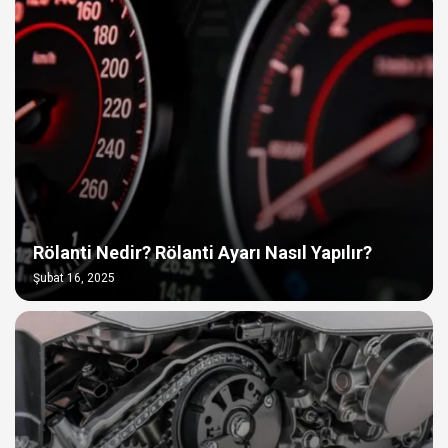
Rölanti Nedir? Rölanti Ayarı Nasıl Yapılır?
Şubat 16, 2025