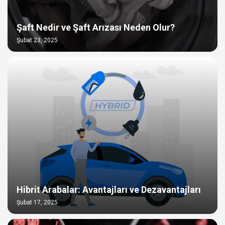
Şaft Nedir ve Şaft Arızası Neden Olur?
Şubat 23, 2025
Hibrit Arabalar: Avantajları ve Dezavantajları
Şubat 17, 2025