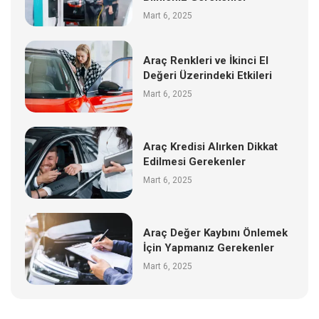
Mart 6, 2025
Araç Renkleri ve İkinci El
Değeri Üzerindeki Etkileri
Mart 6, 2025
Araç Kredisi Alırken Dikkat
Edilmesi Gerekenler
Mart 6, 2025
Araç Değer Kaybını Önlemek
İçin Yapmanız Gerekenler
Mart 6, 2025