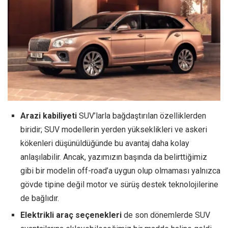
Arazi kabiliyeti
SUV’larla bağdaştırılan özelliklerden
biridir; SUV modellerin yerden yükseklikleri ve askeri
kökenleri düşünüldüğünde bu avantaj daha kolay
anlaşılabilir. Ancak, yazımızın başında da belirttiğimiz
gibi bir modelin off-road’a uygun olup olmaması yalnızca
gövde tipine değil motor ve sürüş destek teknolojilerine
de bağlıdır.
Elektrikli araç seçenekleri
de son dönemlerde SUV