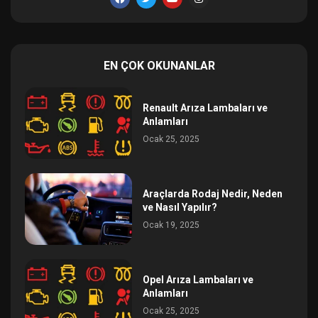
EN ÇOK OKUNANLAR
Renault Arıza Lambaları ve
Anlamları
Ocak 25, 2025
Araçlarda Rodaj Nedir, Neden
ve Nasıl Yapılır?
Ocak 19, 2025
Opel Arıza Lambaları ve
Anlamları
Ocak 25, 2025