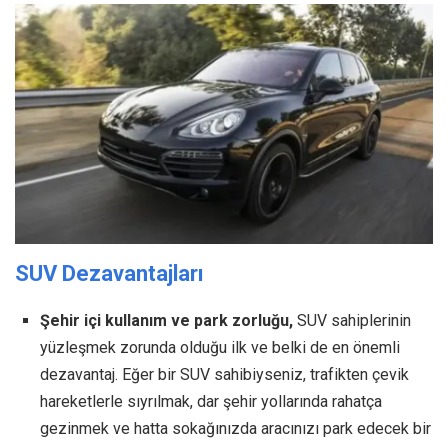
SUV Dezavantajları
Şehir içi kullanım ve park zorluğu,
SUV sahiplerinin
yüzleşmek zorunda olduğu ilk ve belki de en önemli
dezavantaj. Eğer bir SUV sahibiyseniz, trafikten çevik
hareketlerle sıyrılmak, dar şehir yollarında rahatça
gezinmek ve hatta sokağınızda aracınızı park edecek bir