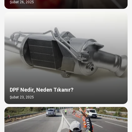
Şubat 26, 2025
DPF Nedir, Neden Tıkanır?
Şubat 23, 2025