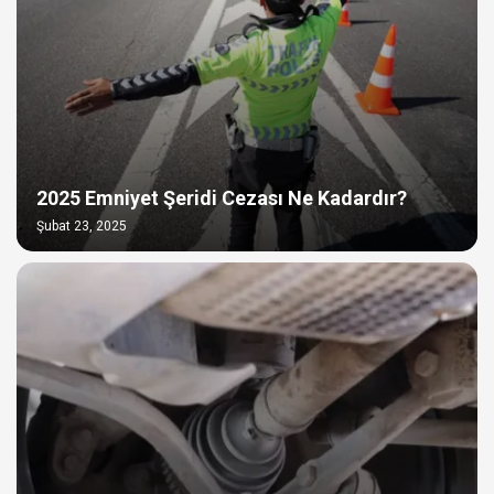
2025 Emniyet Şeridi Cezası Ne Kadardır?
Şubat 23, 2025