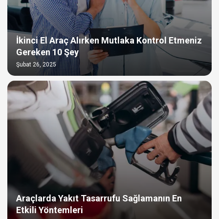
İkinci El Araç Alırken Mutlaka Kontrol Etmeniz
Gereken 10 Şey
Şubat 26, 2025
Araçlarda Yakıt Tasarrufu Sağlamanın En
Etkili Yöntemleri