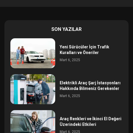
SON YAZILAR
Yeni Sürücüler İçin Trafik
Kuralları ve Öneriler
Mart 6, 2025
Elektrikli Araç Şarj İstasyonları
Hakkında Bilmeniz Gerekenler
Mart 6, 2025
Araç Renkleri ve İkinci El Değeri
Üzerindeki Etkileri
Mart 6, 2025