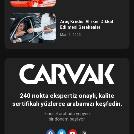
Araç Kredisi Alırken Dikkat
Edilmesi Gerekenler
Mart 6, 2025
240 nokta ekspertiz onaylı, kalite
sertifikalı yüzlerce arabamızı keşfedin.
İkinci el arabada yepyeni
bir dönem başlıyor.