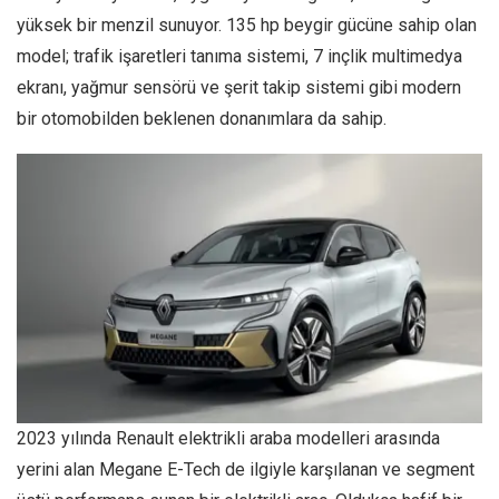
yüksek bir menzil sunuyor. 135 hp beygir gücüne sahip olan
model; trafik işaretleri tanıma sistemi, 7 inçlik multimedya
ekranı, yağmur sensörü ve şerit takip sistemi gibi modern
bir otomobilden beklenen donanımlara da sahip.
2023 yılında Renault elektrikli araba modelleri arasında
yerini alan Megane E-Tech de ilgiyle karşılanan ve segment