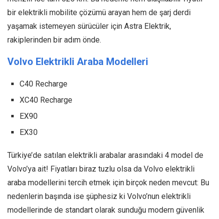
bir elektrikli mobilite çözümü arayan hem de şarj derdi
yaşamak istemeyen sürücüler için Astra Elektrik,
rakiplerinden bir adım önde.
Volvo Elektrikli Araba Modelleri
C40 Recharge
XC40 Recharge
EX90
EX30
Türkiye’de satılan elektrikli arabalar arasındaki 4 model de
Volvo’ya ait! Fiyatları biraz tuzlu olsa da Volvo elektrikli
araba modellerini tercih etmek için birçok neden mevcut: Bu
nedenlerin başında ise şüphesiz ki Volvo’nun elektrikli
modellerinde de standart olarak sunduğu modern güvenlik