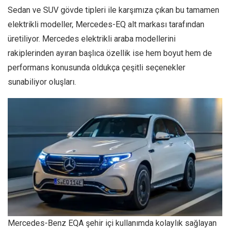
Sedan ve SUV gövde tipleri ile karşımıza çıkan bu tamamen
elektrikli modeller, Mercedes-EQ alt markası tarafından
üretiliyor. Mercedes elektrikli araba modellerini
rakiplerinden ayıran başlıca özellik ise hem boyut hem de
performans konusunda oldukça çeşitli seçenekler
sunabiliyor oluşları.
Mercedes-Benz EQA şehir içi kullanımda kolaylık sağlayan