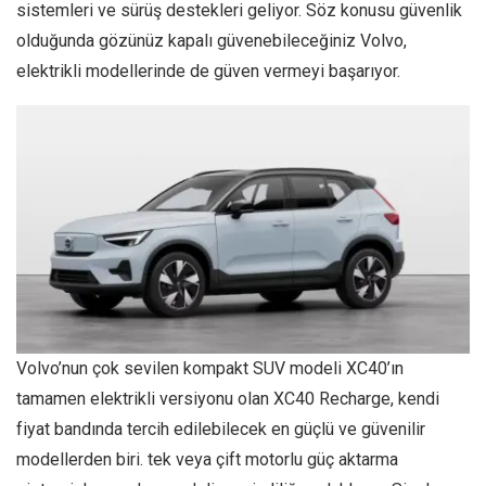
sistemleri ve sürüş destekleri geliyor. Söz konusu güvenlik
olduğunda gözünüz kapalı güvenebileceğiniz Volvo,
elektrikli modellerinde de güven vermeyi başarıyor.
Volvo’nun çok sevilen kompakt SUV modeli XC40’ın
tamamen elektrikli versiyonu olan XC40 Recharge, kendi
fiyat bandında tercih edilebilecek en güçlü ve güvenilir
modellerden biri. tek veya çift motorlu güç aktarma