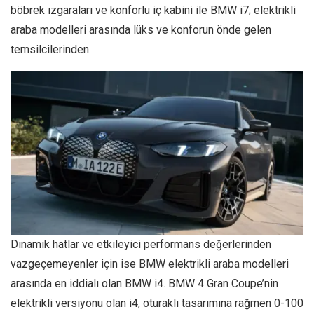
böbrek ızgaraları ve konforlu iç kabini ile BMW i7; elektrikli
araba modelleri arasında lüks ve konforun önde gelen
temsilcilerinden.
Dinamik hatlar ve etkileyici performans değerlerinden
vazgeçemeyenler için ise BMW elektrikli araba modelleri
arasında en iddialı olan BMW i4. BMW 4 Gran Coupe’nin
elektrikli versiyonu olan i4, oturaklı tasarımına rağmen 0-100