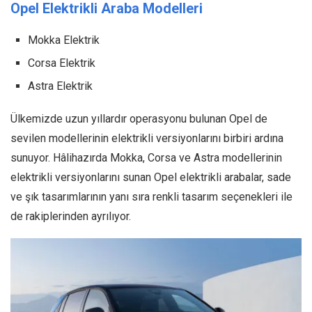
Opel Elektrikli Araba Modelleri
Mokka Elektrik
Corsa Elektrik
Astra Elektrik
Ülkemizde uzun yıllardır operasyonu bulunan Opel de
sevilen modellerinin elektrikli versiyonlarını birbiri ardına
sunuyor. Hâlihazırda Mokka, Corsa ve Astra modellerinin
elektrikli versiyonlarını sunan Opel elektrikli arabalar, sade
ve şık tasarımlarının yanı sıra renkli tasarım seçenekleri ile
de rakiplerinden ayrılıyor.