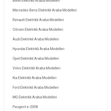
BMW Elektrikli Araba Modelleri
Mercedes-Benz Elektrikli Araba Modelleri
Renault Elektrikli Araba Modelleri
Citroen Elektrikli Araba Modelleri
Audi Elektrikli Araba Modelleri
Hyundai Elektrikli Araba Modelleri
Opel Elektrikli Araba Modelleri
Volvo Elektrikli Araba Modelleri
Kia Elektrikli Araba Modelleri
Ford Elektrikli Araba Modelleri
MG Elektrikli Araba Modelleri
Peugeot e-2008