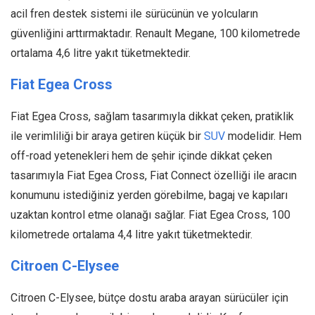
acil fren destek sistemi ile sürücünün ve yolcuların
güvenliğini arttırmaktadır. Renault Megane, 100 kilometrede
ortalama 4,6 litre yakıt tüketmektedir.
Fiat Egea Cross
Fiat Egea Cross, sağlam tasarımıyla dikkat çeken, pratiklik
ile verimliliği bir araya getiren küçük bir
SUV
modelidir. Hem
off-road yetenekleri hem de şehir içinde dikkat çeken
tasarımıyla Fiat Egea Cross, Fiat Connect özelliği ile aracın
konumunu istediğiniz yerden görebilme, bagaj ve kapıları
uzaktan kontrol etme olanağı sağlar. Fiat Egea Cross, 100
kilometrede ortalama 4,4 litre yakıt tüketmektedir.
Citroen C-Elysee
Citroen C-Elysee, bütçe dostu araba arayan sürücüler için