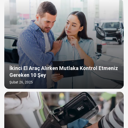
İkinci El Araç Alırken Mutlaka Kontrol Etmeniz
Gereken 10 Şey
Şubat 26, 2025