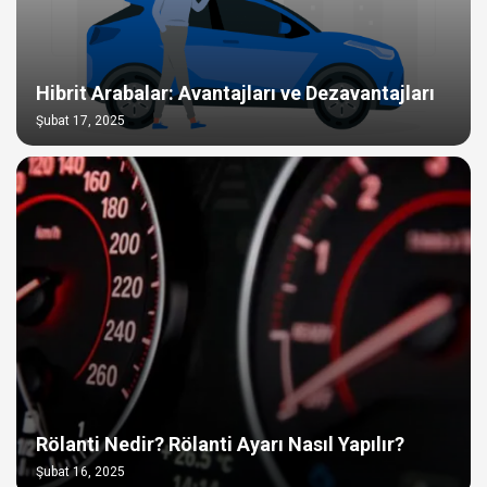
Hibrit Arabalar: Avantajları ve Dezavantajları
Şubat 17, 2025
Rölanti Nedir? Rölanti Ayarı Nasıl Yapılır?
Şubat 16, 2025