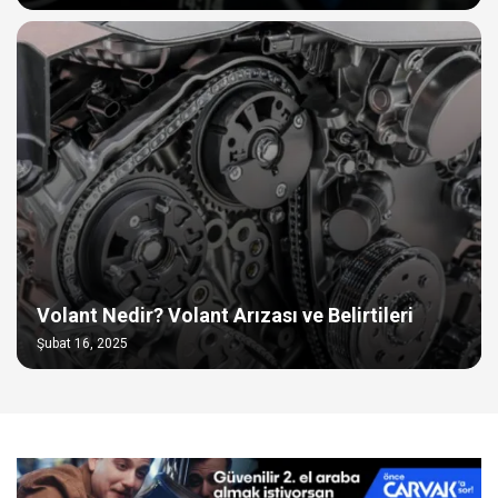
Volant Nedir? Volant Arızası ve Belirtileri
Şubat 16, 2025