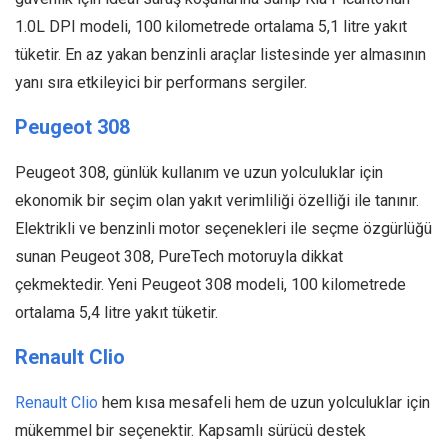
1.0L DPI modeli, 100 kilometrede ortalama 5,1 litre yakıt
tüketir. En az yakan benzinli araçlar listesinde yer almasının
yanı sıra etkileyici bir performans sergiler.
Peugeot 308
Peugeot 308, günlük kullanım ve uzun yolculuklar için
ekonomik bir seçim olan yakıt verimliliği özelliği ile tanınır.
Elektrikli ve benzinli motor seçenekleri ile seçme özgürlüğü
sunan Peugeot 308, PureTech motoruyla dikkat
çekmektedir. Yeni Peugeot 308 modeli, 100 kilometrede
ortalama 5,4 litre yakıt tüketir.
Renault Clio
Renault Clio
hem kısa mesafeli hem de uzun yolculuklar için
mükemmel bir seçenektir. Kapsamlı sürücü destek