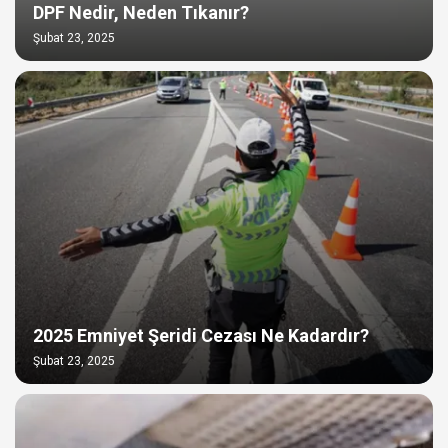
DPF Nedir, Neden Tıkanır?
Şubat 23, 2025
2025 Emniyet Şeridi Cezası Ne Kadardır?
Şubat 23, 2025