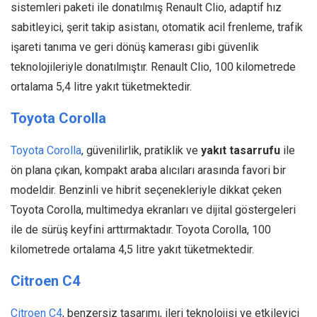
sistemleri paketi ile donatılmış Renault Clio, adaptif hız
sabitleyici, şerit takip asistanı, otomatik acil frenleme, trafik
işareti tanıma ve geri dönüş kamerası gibi güvenlik
teknolojileriyle donatılmıştır. Renault Clio, 100 kilometrede
ortalama 5,4 litre yakıt tüketmektedir.
Toyota Corolla
Toyota Corolla
, güvenilirlik, pratiklik ve
yakıt tasarrufu
ile
ön plana çıkan, kompakt araba alıcıları arasında favori bir
modeldir. Benzinli ve hibrit seçenekleriyle dikkat çeken
Toyota Corolla, multimedya ekranları ve dijital göstergeleri
ile de sürüş keyfini arttırmaktadır. Toyota Corolla, 100
kilometrede ortalama 4,5 litre yakıt tüketmektedir.
Citroen C4
Citroen C4
, benzersiz tasarımı, ileri teknolojisi ve etkileyici