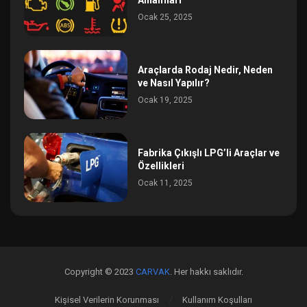
Anlamları
Ocak 25, 2025
Araçlarda Rodaj Nedir, Neden
ve Nasıl Yapılır?
Ocak 19, 2025
Fabrika Çıkışlı LPG’li Araçlar ve
Özellikleri
Ocak 11, 2025
Copyright © 2023
CARVAK
. Her hakkı saklıdır.
Kişisel Verilerin Korunması
Kullanım Koşulları