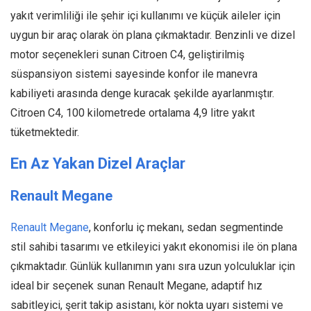
yakıt verimliliği ile şehir içi kullanımı ve küçük aileler için
uygun bir araç olarak ön plana çıkmaktadır. Benzinli ve dizel
motor seçenekleri sunan Citroen C4, geliştirilmiş
süspansiyon sistemi sayesinde konfor ile manevra
kabiliyeti arasında denge kuracak şekilde ayarlanmıştır.
Citroen C4, 100 kilometrede ortalama 4,9 litre yakıt
tüketmektedir.
En Az Yakan Dizel Araçlar
Renault Megane
Renault Megane
, konforlu iç mekanı, sedan segmentinde
stil sahibi tasarımı ve etkileyici yakıt ekonomisi ile ön plana
çıkmaktadır. Günlük kullanımın yanı sıra uzun yolculuklar için
ideal bir seçenek sunan Renault Megane, adaptif hız
sabitleyici, şerit takip asistanı, kör nokta uyarı sistemi ve