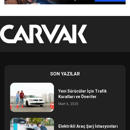
SON YAZILAR
Yeni Sürücüler İçin Trafik
Kuralları ve Öneriler
Mart 6, 2025
Elektrikli Araç Şarj İstasyonları