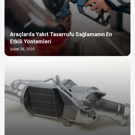
Araçlarda Yakıt Tasarrufu Sağlamanın En
Etkili Yöntemleri
Şubat 26, 2025