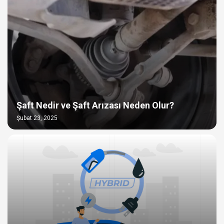
Şaft Nedir ve Şaft Arızası Neden Olur?
Şubat 23, 2025