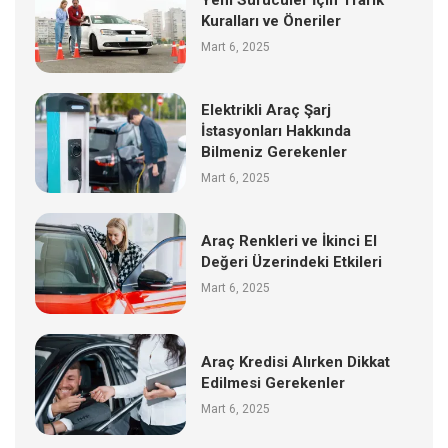
Kuralları ve Öneriler
Mart 6, 2025
Elektrikli Araç Şarj
İstasyonları Hakkında
Bilmeniz Gerekenler
Mart 6, 2025
Araç Renkleri ve İkinci El
Değeri Üzerindeki Etkileri
Mart 6, 2025
Araç Kredisi Alırken Dikkat
Edilmesi Gerekenler
Mart 6, 2025