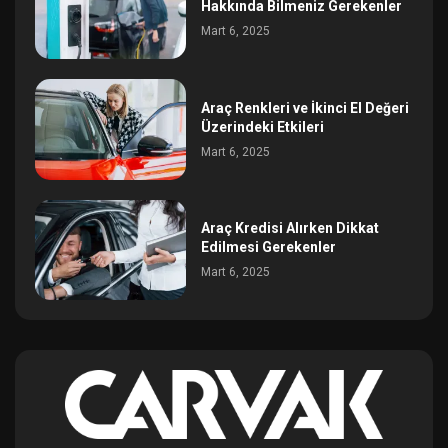
Hakkında Bilmeniz Gerekenler
Mart 6, 2025
Araç Renkleri ve İkinci El Değeri
Üzerindeki Etkileri
Mart 6, 2025
Araç Kredisi Alırken Dikkat
Edilmesi Gerekenler
Mart 6, 2025