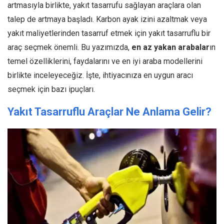
artmasıyla birlikte, yakıt tasarrufu sağlayan araçlara olan
talep de artmaya başladı. Karbon ayak izini azaltmak veya
yakıt maliyetlerinden tasarruf etmek için yakıt tasarruflu bir
araç seçmek önemli. Bu yazımızda,
en az yakan arabalar
ın
temel özelliklerini, faydalarını ve en iyi araba modellerini
birlikte inceleyeceğiz. İşte, ihtiyacınıza en uygun aracı
seçmek için bazı ipuçları.
Yakıt Tasarruflu Araçlar Ne Anlama Gelir?