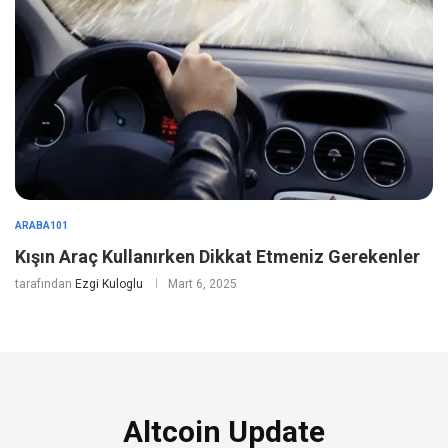
ARABA101
Kışın Araç Kullanırken Dikkat Etmeniz Gerekenler
tarafından
Ezgi Kuloglu
Mart 6, 2025
Altcoin Update