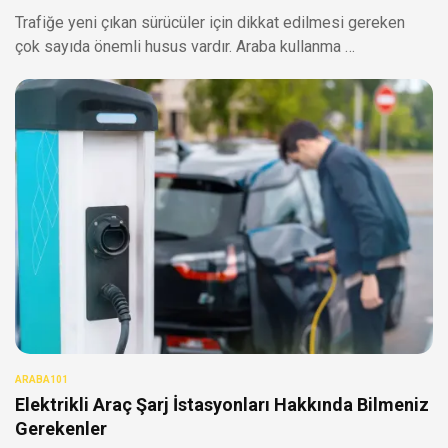
Trafiğe yeni çıkan sürücüler için dikkat edilmesi gereken
çok sayıda önemli husus vardır. Araba kullanma …
ARABA101
Elektrikli Araç Şarj İstasyonları Hakkında Bilmeniz
Gerekenler