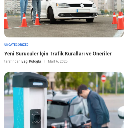
UNCATEGORIZED
Yeni Sürücüler İçin Trafik Kuralları ve Öneriler
tarafından
Ezgi Kuloglu
Mart 6, 2025