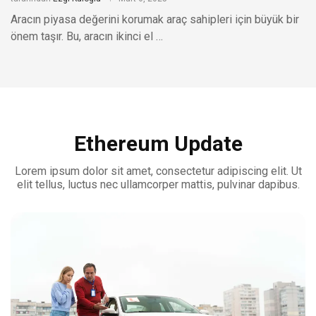
Aracın piyasa değerini korumak araç sahipleri için büyük bir
önem taşır. Bu, aracın ikinci el …
Ethereum Update
Lorem ipsum dolor sit amet, consectetur adipiscing elit. Ut
elit tellus, luctus nec ullamcorper mattis, pulvinar dapibus.