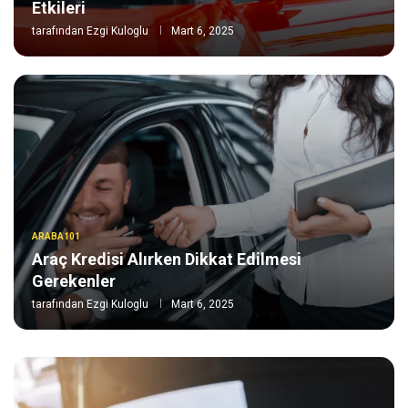
Etkileri
tarafından
Ezgi Kuloglu
Mart 6, 2025
ARABA101
Araç Kredisi Alırken Dikkat Edilmesi
Gerekenler
tarafından
Ezgi Kuloglu
Mart 6, 2025