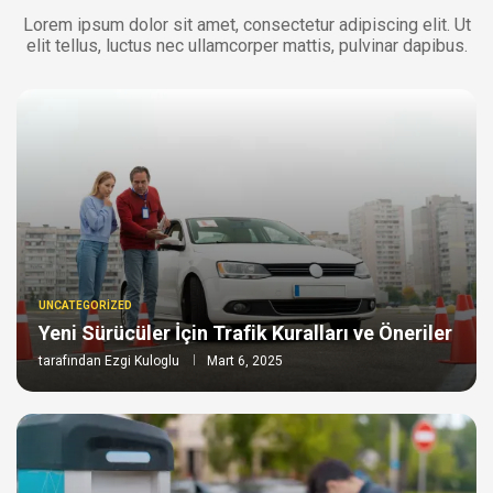
Lorem ipsum dolor sit amet, consectetur adipiscing elit. Ut
elit tellus, luctus nec ullamcorper mattis, pulvinar dapibus.
UNCATEGORIZED
Yeni Sürücüler İçin Trafik Kuralları ve Öneriler
tarafından
Ezgi Kuloglu
Mart 6, 2025