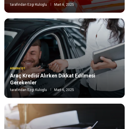
tarafından
Ezgi Kuloglu
Mart 6, 2025
ARABA101
Araç Kredisi Alırken Dikkat Edilmesi
Gerekenler
tarafından
Ezgi Kuloglu
Mart 6, 2025