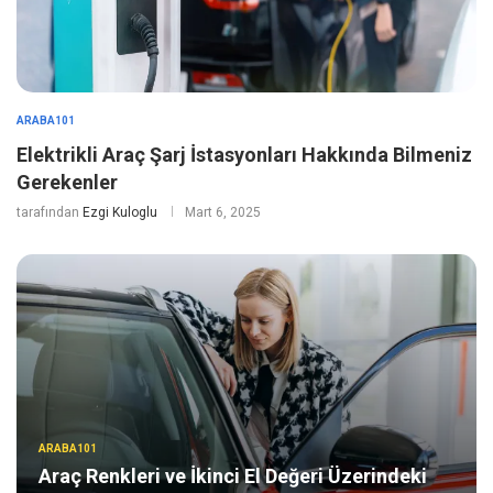
ARABA101
Elektrikli Araç Şarj İstasyonları Hakkında Bilmeniz
Gerekenler
tarafından
Ezgi Kuloglu
Mart 6, 2025
ARABA101
Araç Renkleri ve İkinci El Değeri Üzerindeki