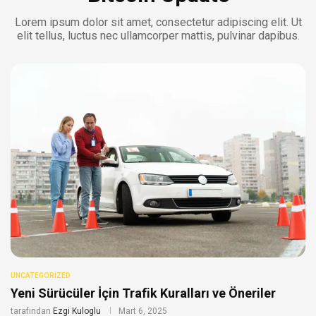
Lorem ipsum dolor sit amet, consectetur adipiscing elit. Ut
elit tellus, luctus nec ullamcorper mattis, pulvinar dapibus.
UNCATEGORIZED
Yeni Sürücüler İçin Trafik Kuralları ve Öneriler
tarafından
Ezgi Kuloglu
Mart 6, 2025