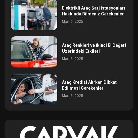
Elektrikli Araç Şarj İstasyonları
Hakkında Bilmeniz Gerekenler
Mart 6, 2025
Araç Renkleri ve İkinci El Değeri
Üzerindeki Etkileri
Mart 6, 2025
Araç Kredisi Alırken Dikkat
Edilmesi Gerekenler
Mart 6, 2025