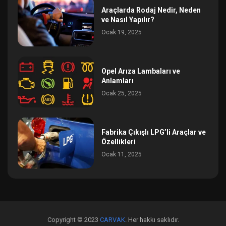
Araçlarda Rodaj Nedir, Neden
ve Nasıl Yapılır?
Ocak 19, 2025
Opel Arıza Lambaları ve
Anlamları
Ocak 25, 2025
Fabrika Çıkışlı LPG’li Araçlar ve
Özellikleri
Ocak 11, 2025
Copyright © 2023
CARVAK
. Her hakkı saklıdır.