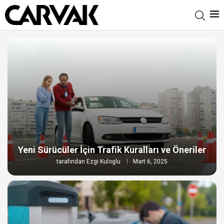
Yeni Sürücüler İçin Trafik Kuralları ve Öneriler
tarafından
Ezgi Kuloglu
Mart 6, 2025