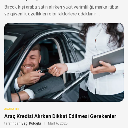
Birçok kişi araba satın alırken yakıt verimliliği, marka itibarı
ve güvenlik özellikleri gibi faktörlere odaklanır. …
ARABA101
Araç Kredisi Alırken Dikkat Edilmesi Gerekenler
tarafından
Ezgi Kuloglu
Mart 6, 2025