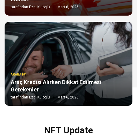
tarafından
Ezgi Kuloglu
Mart 6, 2025
ARABA101
Araç Kredisi Alırken Dikkat Edilmesi
Gerekenler
tarafından
Ezgi Kuloglu
Mart 6, 2025
NFT Update