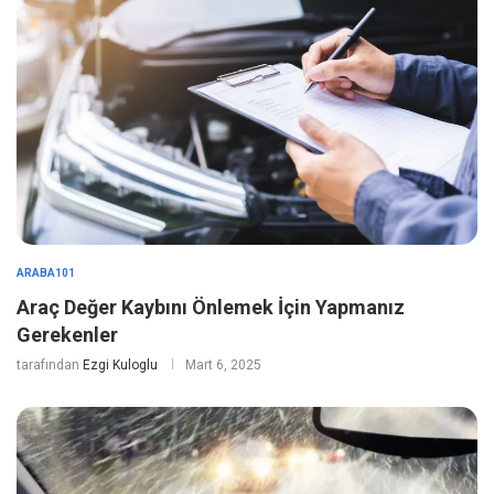
ARABA101
Araç Değer Kaybını Önlemek İçin Yapmanız
Gerekenler
tarafından
Ezgi Kuloglu
Mart 6, 2025