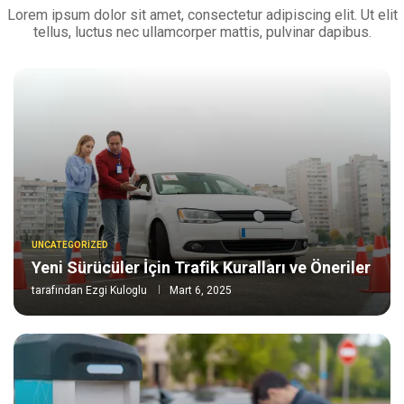
Lorem ipsum dolor sit amet, consectetur adipiscing elit. Ut elit
tellus, luctus nec ullamcorper mattis, pulvinar dapibus.
UNCATEGORIZED
Yeni Sürücüler İçin Trafik Kuralları ve Öneriler
tarafından
Ezgi Kuloglu
Mart 6, 2025