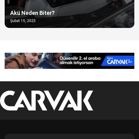
Akü Neden Biter?
Şubat 15, 2025