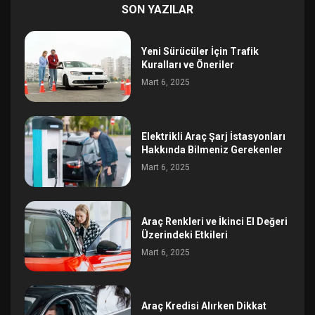
SON YAZILAR
Yeni Sürücüler İçin Trafik
Kuralları ve Öneriler
Mart 6, 2025
Elektrikli Araç Şarj İstasyonları
Hakkında Bilmeniz Gerekenler
Mart 6, 2025
Araç Renkleri ve İkinci El Değeri
Üzerindeki Etkileri
Mart 6, 2025
Araç Kredisi Alırken Dikkat