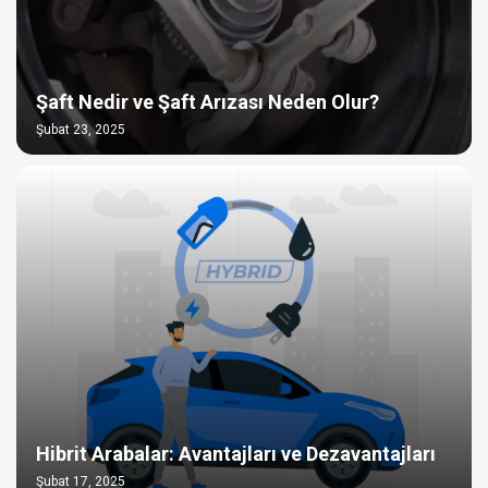
Şaft Nedir ve Şaft Arızası Neden Olur?
Şubat 23, 2025
Hibrit Arabalar: Avantajları ve Dezavantajları
Şubat 17, 2025