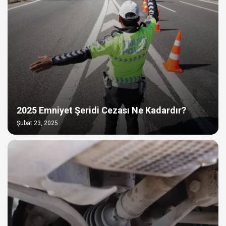
2025 Emniyet Şeridi Cezası Ne Kadardır?
Şubat 23, 2025