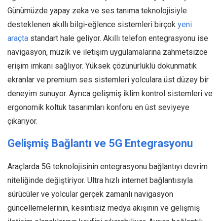
Günümüzde yapay zeka ve ses tanıma teknolojisiyle
desteklenen akıllı bilgi-eğlence sistemleri birçok
yeni
araçta
standart hale geliyor. Akıllı telefon entegrasyonu ise
navigasyon, müzik ve iletişim uygulamalarına zahmetsizce
erişim imkanı sağlıyor. Yüksek çözünürlüklü dokunmatik
ekranlar ve premium ses sistemleri yolculara üst düzey bir
deneyim sunuyor. Ayrıca gelişmiş iklim kontrol sistemleri ve
ergonomik koltuk tasarımları konforu en üst seviyeye
çıkarıyor.
Gelişmiş Bağlantı ve 5G Entegrasyonu
Araçlarda 5G teknolojisinin entegrasyonu bağlantıyı devrim
niteliğinde değiştiriyor. Ultra hızlı internet bağlantısıyla
sürücüler ve yolcular gerçek zamanlı navigasyon
güncellemelerinin, kesintisiz medya akışının ve gelişmiş