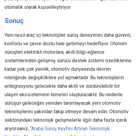
otomatik olarak kişiselleştiriyor.
Sonuç
Yeni nesil araç içi teknolojiler sürüş deneyimini daha güvenli,
konforlu ve çevre dostu hale getirmeyi hedefliyor. Otonom
sürüşten elektrikli motorlara, akıllı bilgi-eğlence
sistemlerinden gelişmiş sürücü destek sistemi özelliklerine
kadar pek çok yenilik, otomotiv dünyasında devrim
niteliğinde değişikliklere yol açmaktadır. Bu teknolojilerin
entegrasyonu gelecekte daha akıllı ve sürdürülebilir bir
ulaşım ekosisteminin temelini oluşturacaktır. Bu nedenle
sürüşün geleceğini yeniden tanımlayacak yeni otomotiv
teknolojilerini yakından takip etmeye devam edin. Otomotiv
sektöründeki teknolojik gelişmelerle ilgili daha fazla içerik
arıyorsanız, “
Araba Sürüş Keyfini Artıran Teknolojik