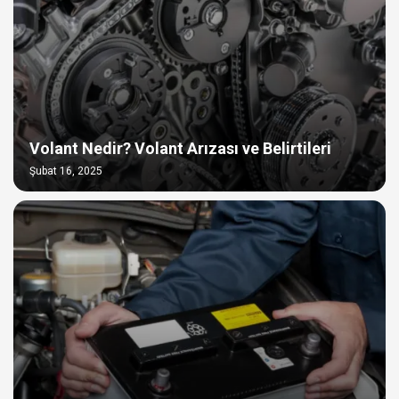
Volant Nedir? Volant Arızası ve Belirtileri
Şubat 16, 2025