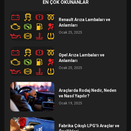
EN ÇOK OKUNANLAR
Renault Arıza Lambaları ve
Anlamları
Ocak 25, 2025
Opel Arıza Lambaları ve
Anlamları
Ocak 25, 2025
Araçlarda Rodaj Nedir, Neden
ve Nasıl Yapılır?
Ocak 19, 2025
Fabrika Çıkışlı LPG’li Araçlar ve