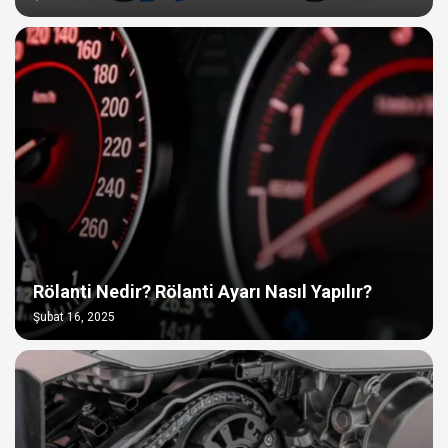
Rölanti Nedir? Rölanti Ayarı Nasıl Yapılır?
Şubat 16, 2025