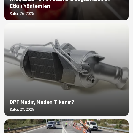
Etkili Yöntemleri
Şubat 26, 2025
DPF Nedir, Neden Tıkanır?
Şubat 23, 2025