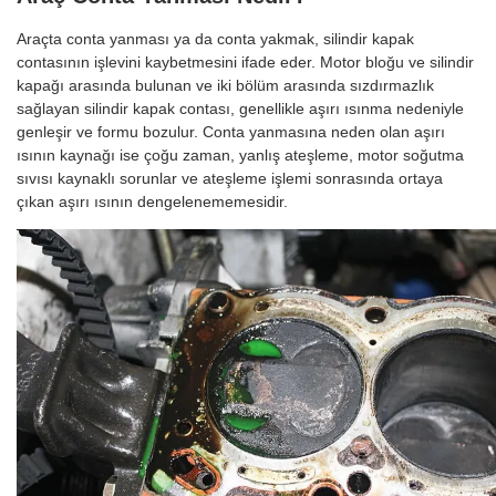
Araçta conta yanması ya da conta yakmak, silindir kapak
contasının işlevini kaybetmesini ifade eder. Motor bloğu ve silindir
kapağı arasında bulunan ve iki bölüm arasında sızdırmazlık
sağlayan silindir kapak contası, genellikle aşırı ısınma nedeniyle
genleşir ve formu bozulur. Conta yanmasına neden olan aşırı
ısının kaynağı ise çoğu zaman, yanlış ateşleme, motor soğutma
sıvısı kaynaklı sorunlar ve ateşleme işlemi sonrasında ortaya
çıkan aşırı ısının dengelenememesidir.