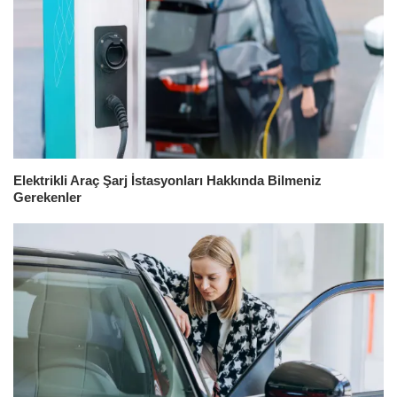
Elektrikli Araç Şarj İstasyonları Hakkında Bilmeniz
Gerekenler