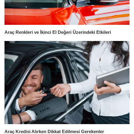
Araç Renkleri ve İkinci El Değeri Üzerindeki Etkileri
Araç Kredisi Alırken Dikkat Edilmesi Gerekenler