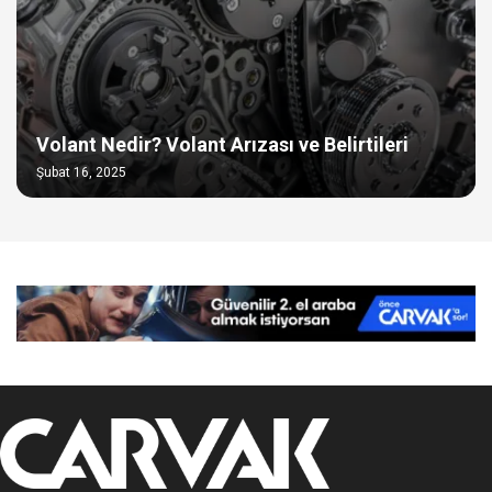
Volant Nedir? Volant Arızası ve Belirtileri
Şubat 16, 2025