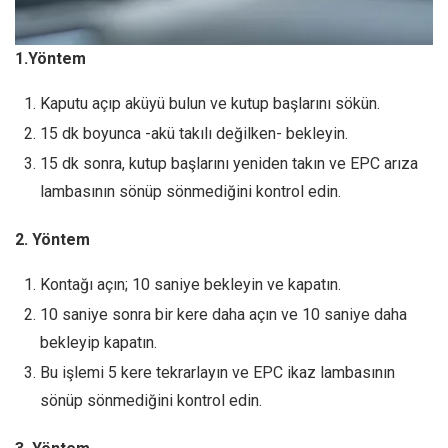
1.Yöntem
Kaputu açıp aküyü bulun ve kutup başlarını sökün.
15 dk boyunca -akü takılı değilken- bekleyin.
15 dk sonra, kutup başlarını yeniden takın ve EPC arıza
lambasının sönüp sönmediğini kontrol edin.
2. Yöntem
Kontağı açın; 10 saniye bekleyin ve kapatın.
10 saniye sonra bir kere daha açın ve 10 saniye daha
bekleyip kapatın.
Bu işlemi 5 kere tekrarlayın ve EPC ikaz lambasının
sönüp sönmediğini kontrol edin.