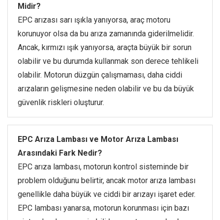
Midir?
EPC arızası sarı ışıkla yanıyorsa, araç motoru
korunuyor olsa da bu arıza zamanında giderilmelidir.
Ancak, kırmızı ışık yanıyorsa, araçta büyük bir sorun
olabilir ve bu durumda kullanmak son derece tehlikeli
olabilir. Motorun düzgün çalışmaması, daha ciddi
arızaların gelişmesine neden olabilir ve bu da büyük
güvenlik riskleri oluşturur.
EPC Arıza Lambası ve Motor Arıza Lambası
Arasındaki Fark Nedir?
EPC arıza lambası, motorun kontrol sisteminde bir
problem olduğunu belirtir, ancak motor arıza lambası
genellikle daha büyük ve ciddi bir arızayı işaret eder.
EPC lambası yanarsa, motorun korunması için bazı