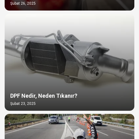
Şubat 26, 2025
DPF Nedir, Neden Tıkanır?
Şubat 23, 2025