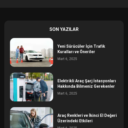
SON YAZILAR
Yeni Sürücüler İçin Trafik
Kuralları ve Öneriler
Mart 6, 2025
Elektrikli Araç Şarj İstasyonları
Hakkında Bilmeniz Gerekenler
Mart 6, 2025
Araç Renkleri ve İkinci El Değeri
Üzerindeki Etkileri
Mart 6, 2025