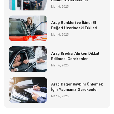
Mart 6, 2025
Araç Renkleri ve İkinci El
Değeri Üzerindeki Etkileri
Mart 6, 2025
Araç Kredisi Alırken Dikkat
Edilmesi Gerekenler
Mart 6, 2025
Araç Değer Kaybını Önlemek
İçin Yapmanız Gerekenler
Mart 6, 2025