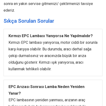
sonra en yakın servise gitmenizi/ çektirmenizi tavsiye
ederiz.
Sıkça Sorulan Sorular
Kırmızı EPC Lambası Yanıyorsa Ne Yapılmalıdır?
Kırmızı EPC lambası yanıyorsa, motor ciddi bir sorunla
karşı karşıya olabilir. Bu durumda, aracı derhal sağa
çekip durmalısınız ve aracınızda büyük bir arıza
olduğunu gösterir. Kırmızı ışık yanıyorsa, aracı
kullanmak tehlikeli olabilir.
EPC Arızası Sonrası Lamba Neden Yeniden
Yanar?
EPC lambasının yeniden yanması, arızanın araç