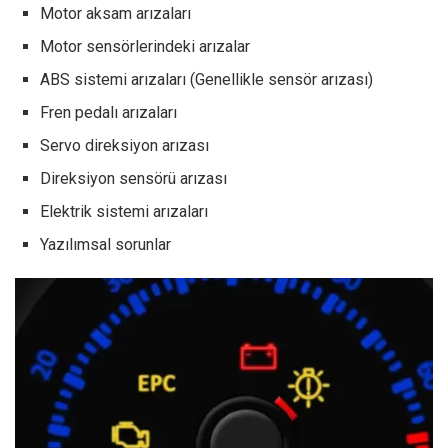
Motor aksam arızaları
Motor sensörlerindeki arızalar
ABS sistemi arızaları (Genellikle sensör arızası)
Fren pedalı arızaları
Servo direksiyon arızası
Direksiyon sensörü arızası
Elektrik sistemi arızaları
Yazılımsal sorunlar