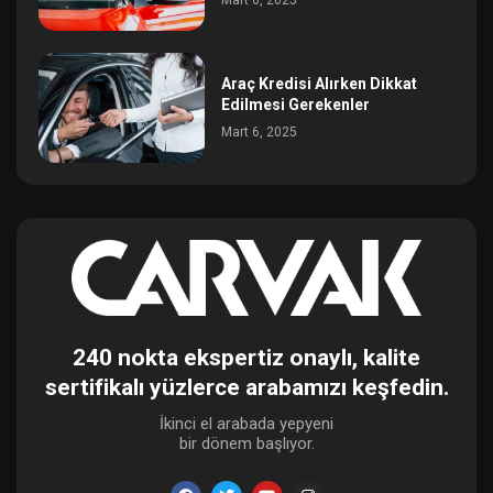
Araç Kredisi Alırken Dikkat
Edilmesi Gerekenler
Mart 6, 2025
240 nokta ekspertiz onaylı, kalite
sertifikalı yüzlerce arabamızı keşfedin.
İkinci el arabada yepyeni
bir dönem başlıyor.