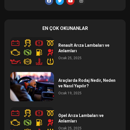
EN ÇOK OKUNANLAR
Renault Arıza Lambaları ve
Anlamları
Ocak 25, 2025
Araçlarda Rodaj Nedir, Neden
ve Nasıl Yapılır?
Ocak 19, 2025
Opel Arıza Lambaları ve
Anlamları
Ocak 25, 2025