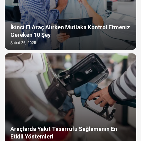
İkinci El Araç Alırken Mutlaka Kontrol Etmeniz
Gereken 10 Şey
Şubat 26, 2025
Araçlarda Yakıt Tasarrufu Sağlamanın En
Etkili Yöntemleri