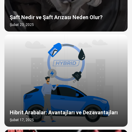
Şaft Nedir ve Şaft Arızası Neden Olur?
Şubat 23, 2025
Hibrit Arabalar: Avantajları ve Dezavantajları
Şubat 17, 2025