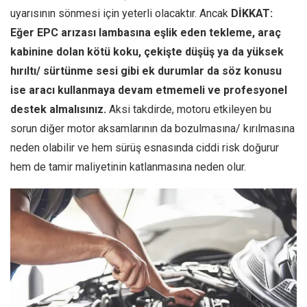
uyarısının sönmesi için yeterli olacaktır. Ancak
DİKKAT:
Eğer EPC arızası lambasına eşlik eden tekleme, araç
kabinine dolan kötü koku, çekişte düşüş ya da yüksek
hırıltı/ sürtünme sesi gibi ek durumlar da söz konusu
ise aracı kullanmaya devam etmemeli ve profesyonel
destek almalısınız.
Aksi takdirde, motoru etkileyen bu
sorun diğer motor aksamlarının da bozulmasına/ kırılmasına
neden olabilir ve hem sürüş esnasında ciddi risk doğurur
hem de tamir maliyetinin katlanmasına neden olur.