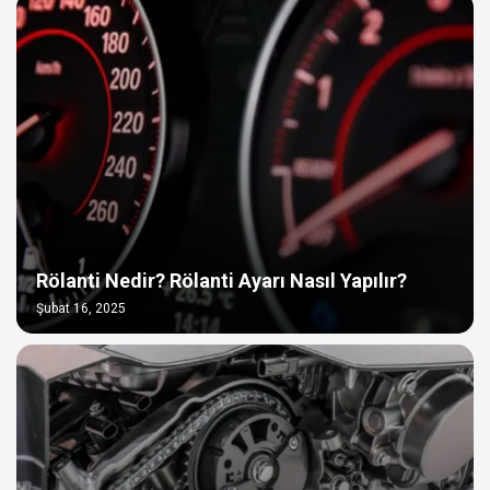
Rölanti Nedir? Rölanti Ayarı Nasıl Yapılır?
Şubat 16, 2025