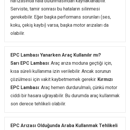
hafızasında hala bulunmasından kaynaklanabilir.
Serviste, tamir sonrası bu hataların silinmesi
gerekebilir. Eğer başka performans sorunları (ses,
koku, çekiş kaybı) varsa, başka motor arızaları da
olabilir.
EPC Lambası Yanarken Araç Kullanılır mı?
Sarı EPC Lambası
: Araç arıza moduna geçtiği için,
kısa süreli kullanıma izin verilebilir. Ancak sorunun
çözülmesi için vakit kaybetmemek gerekir.
Kırmızı
EPC Lambası
: Araç hemen durdurulmalı, çünkü motor
ciddi bir hasara uğrayabilir. Bu durumda araç kullanmak
son derece tehlikeli olabilir.
EPC Arızası Olduğunda Araba Kullanmak Tehlikeli