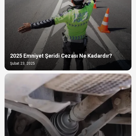
2025 Emniyet Şeridi Cezası Ne Kadardır?
Şubat 23, 2025