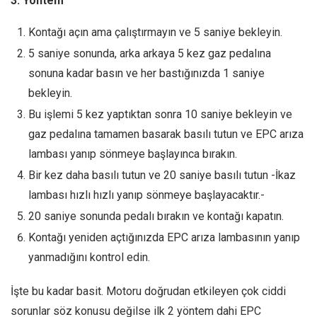
3. Yöntem
Kontağı açın ama çalıştırmayın ve 5 saniye bekleyin.
5 saniye sonunda, arka arkaya 5 kez gaz pedalına
sonuna kadar basın ve her bastığınızda 1 saniye
bekleyin.
Bu işlemi 5 kez yaptıktan sonra 10 saniye bekleyin ve
gaz pedalına tamamen basarak basılı tutun ve EPC arıza
lambası yanıp sönmeye başlayınca bırakın.
Bir kez daha basılı tutun ve 20 saniye basılı tutun -İkaz
lambası hızlı hızlı yanıp sönmeye başlayacaktır.-
20 saniye sonunda pedalı bırakın ve kontağı kapatın.
Kontağı yeniden açtığınızda EPC arıza lambasının yanıp
yanmadığını kontrol edin.
İşte bu kadar basit. Motoru doğrudan etkileyen çok ciddi
sorunlar söz konusu değilse ilk 2 yöntem dahi EPC