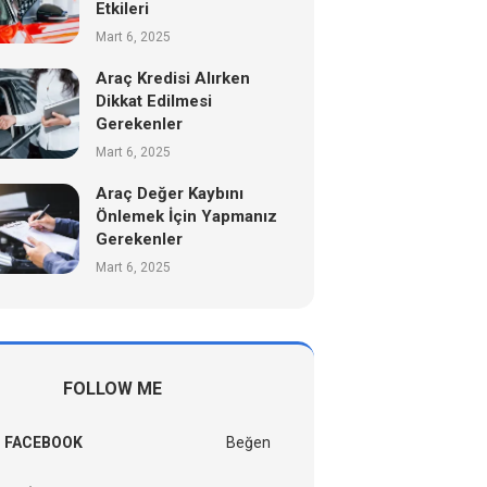
Etkileri
Mart 6, 2025
Araç Kredisi Alırken
Dikkat Edilmesi
Gerekenler
Mart 6, 2025
Araç Değer Kaybını
Önlemek İçin Yapmanız
Gerekenler
Mart 6, 2025
FOLLOW ME
FACEBOOK
Beğen