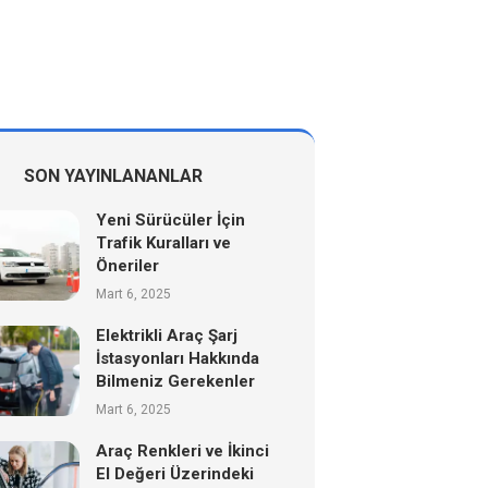
SON YAYINLANANLAR
Yeni Sürücüler İçin
Trafik Kuralları ve
Öneriler
Mart 6, 2025
Elektrikli Araç Şarj
İstasyonları Hakkında
Bilmeniz Gerekenler
Mart 6, 2025
Araç Renkleri ve İkinci
El Değeri Üzerindeki