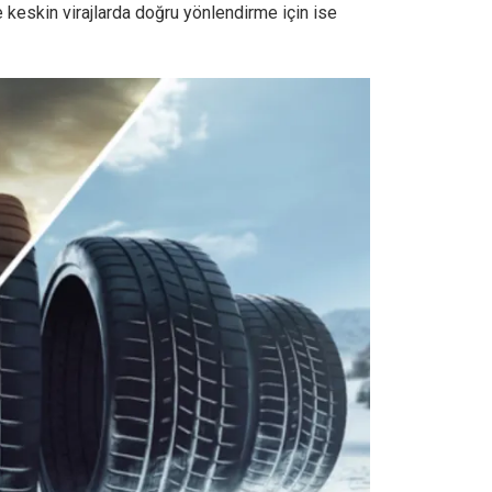
ve keskin virajlarda doğru yönlendirme için ise