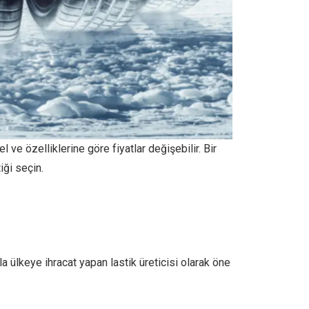
l ve özelliklerine göre fiyatlar değişebilir. Bir
iği seçin.
la ülkeye ihracat yapan lastik üreticisi olarak öne