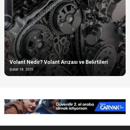
Volant Nedir? Volant Arızası ve Belirtileri
Şubat 16, 2025