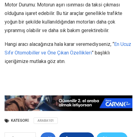
Motor Durumu: Motorun aşırı ısınması da taksi çıkması
olduğuna işaret edebilir. Bu tür araçlar genellikle trafikte
yoğun bir şekilde kullanıldığından motorları daha çok
yıpranmış olabilir ve daha sık bakım gerektirebilir.
Hangi aracı alacağınıza hala karar veremediyseniz, “
En Ucuz
Sıfır Otomobiller ve Öne Çıkan Özellikleri
” başlıklı
içeriğimize mutlaka göz atın.
KATEGORI:
ARABA101