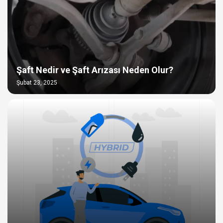
Şaft Nedir ve Şaft Arızası Neden Olur?
Şubat 23, 2025