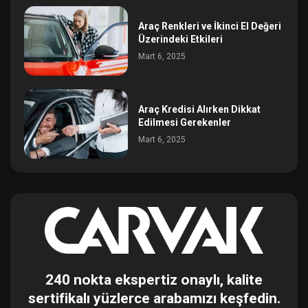
Araç Renkleri ve İkinci El Değeri
Üzerindeki Etkileri
Mart 6, 2025
Araç Kredisi Alırken Dikkat
Edilmesi Gerekenler
Mart 6, 2025
240 nokta ekspertiz onaylı, kalite
sertifikalı yüzlerce arabamızı keşfedin.