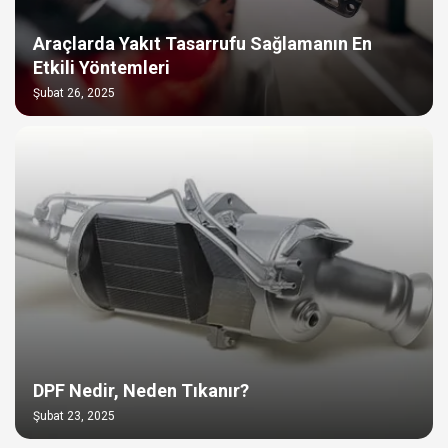
Araçlarda Yakıt Tasarrufu Sağlamanın En
Etkili Yöntemleri
Şubat 26, 2025
DPF Nedir, Neden Tıkanır?
Şubat 23, 2025