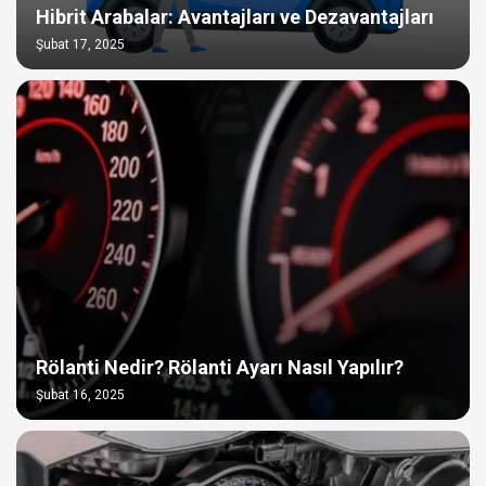
Hibrit Arabalar: Avantajları ve Dezavantajları
Şubat 17, 2025
Rölanti Nedir? Rölanti Ayarı Nasıl Yapılır?
Şubat 16, 2025