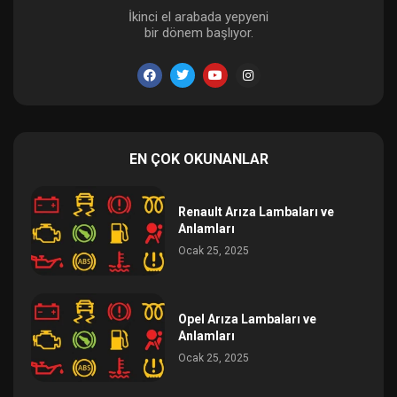
İkinci el arabada yepyeni
bir dönem başlıyor.
EN ÇOK OKUNANLAR
Renault Arıza Lambaları ve
Anlamları
Ocak 25, 2025
Opel Arıza Lambaları ve
Anlamları
Ocak 25, 2025