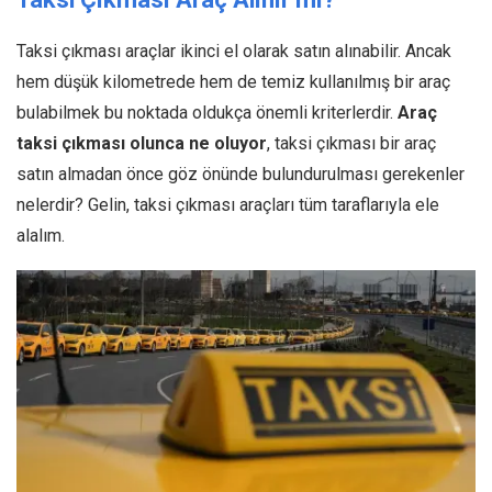
Taksi çıkması araçlar ikinci el olarak satın alınabilir. Ancak
hem düşük kilometrede hem de temiz kullanılmış bir araç
bulabilmek bu noktada oldukça önemli kriterlerdir.
Araç
taksi çıkması olunca ne oluyor
, taksi çıkması bir araç
satın almadan önce göz önünde bulundurulması gerekenler
nelerdir? Gelin, taksi çıkması araçları tüm taraflarıyla ele
alalım.