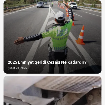
2025 Emniyet Şeridi Cezası Ne Kadardır?
Şubat 23, 2025