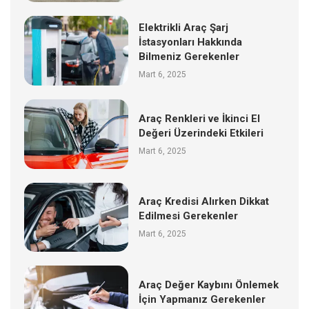
Elektrikli Araç Şarj
İstasyonları Hakkında
Bilmeniz Gerekenler
Mart 6, 2025
Araç Renkleri ve İkinci El
Değeri Üzerindeki Etkileri
Mart 6, 2025
Araç Kredisi Alırken Dikkat
Edilmesi Gerekenler
Mart 6, 2025
Araç Değer Kaybını Önlemek
İçin Yapmanız Gerekenler