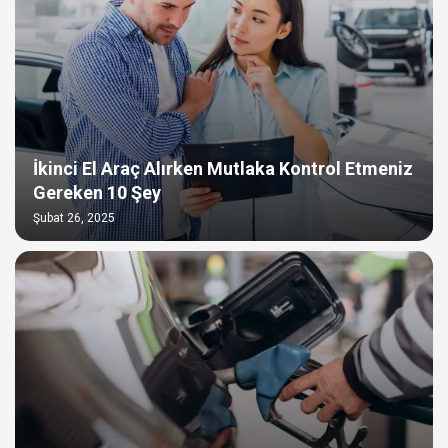
İkinci El Araç Alırken Mutlaka Kontrol Etmeniz
Gereken 10 Şey
Şubat 26, 2025