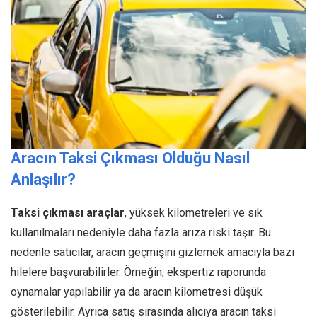
Aracın Taksi Çıkması Olduğu Nasıl
Anlaşılır?
Taksi çıkması araçlar
, yüksek kilometreleri ve sık
kullanılmaları nedeniyle daha fazla arıza riski taşır. Bu
nedenle satıcılar, aracın geçmişini gizlemek amacıyla bazı
hilelere başvurabilirler. Örneğin, ekspertiz raporunda
oynamalar yapılabilir ya da aracın kilometresi düşük
gösterilebilir. Ayrıca satış sırasında alıcıya aracın taksi