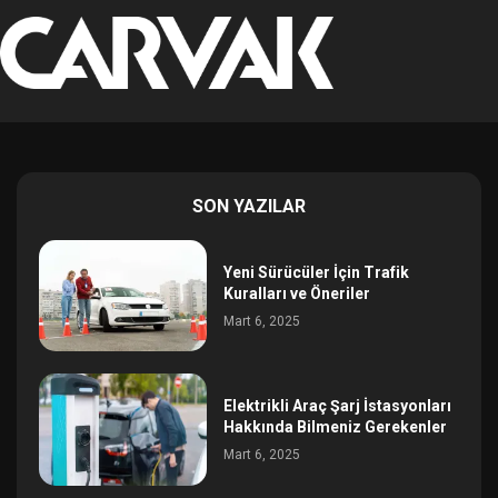
SON YAZILAR
Yeni Sürücüler İçin Trafik
Kuralları ve Öneriler
Mart 6, 2025
Elektrikli Araç Şarj İstasyonları
Hakkında Bilmeniz Gerekenler
Mart 6, 2025