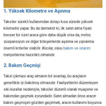
1. Yüksek Kilometre ve Aşınma
Taksiler sürekli kullanımdan dolayı kısa sürede yüksek
kilometre yapar. Bu da demektir ki, ilk satın alma fiyatı
benzer bir özel araca göre daha düşük olsa da, motor,
süspansiyon ve diğer bileşenlerde aşınma ve yıpranma
önemli kriterler olabilir. Alıcılar, olası
bakım ve onarım
maliyetlerine hazırlıklı olmalıdır.
2. Bakım Geçmişi
Taksi çıkması araç almanın bir avantajı, bu araçların
genellikle iyi bakılmış olmasıdır. Faaliyetlerini düzenleyen
sıkı kurallar nedeniyle, taksiler düzenli olarak muayene ve
bakımdan geçmek zorundadır. Satın almadan önce aracın
bakım geçmişini gözden geçirmek, aracın kullanımı boyunca