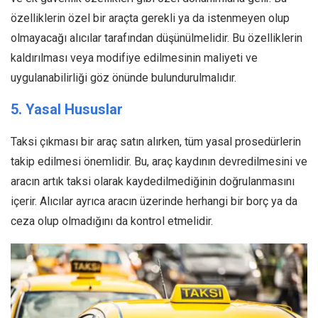
özelliklerin özel bir araçta gerekli ya da istenmeyen olup
olmayacağı alıcılar tarafından düşünülmelidir. Bu özelliklerin
kaldırılması veya modifiye edilmesinin maliyeti ve
uygulanabilirliği göz önünde bulundurulmalıdır.
5. Yasal Hususlar
Taksi çıkması bir araç satın alırken, tüm yasal prosedürlerin
takip edilmesi önemlidir. Bu, araç kaydının devredilmesini ve
aracın artık taksi olarak kaydedilmediğinin doğrulanmasını
içerir. Alıcılar ayrıca aracın üzerinde herhangi bir borç ya da
ceza olup olmadığını da kontrol etmelidir.