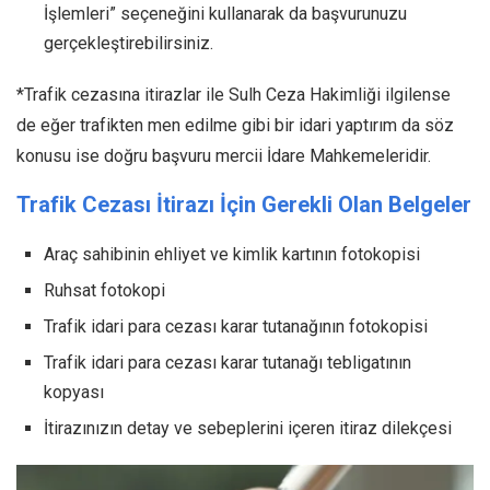
İşlemleri” seçeneğini kullanarak da başvurunuzu
gerçekleştirebilirsiniz.
*Trafik cezasına itirazlar ile Sulh Ceza Hakimliği ilgilense
de eğer trafikten men edilme gibi bir idari yaptırım da söz
konusu ise doğru başvuru mercii İdare Mahkemeleridir.
Trafik Cezası İtirazı İçin Gerekli Olan Belgeler
Araç sahibinin ehliyet ve kimlik kartının fotokopisi
Ruhsat fotokopi
Trafik idari para cezası karar tutanağının fotokopisi
Trafik idari para cezası karar tutanağı tebligatının
kopyası
İtirazınızın detay ve sebeplerini içeren itiraz dilekçesi