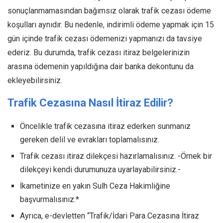
sonuçlanmamasından bağımsız olarak trafik cezası ödeme
koşulları aynıdır. Bu nedenle, indirimli ödeme yapmak için 15
gün içinde trafik cezası ödemenizi yapmanızı da tavsiye
ederiz. Bu durumda, trafik cezası itiraz belgelerinizin
arasına ödemenin yapıldığına dair banka dekontunu da
ekleyebilirsiniz.
Trafik Cezasına Nasıl İtiraz Edilir?
Öncelikle trafik cezasına itiraz ederken sunmanız
gereken delil ve evrakları toplamalısınız.
Trafik cezası itiraz dilekçesi hazırlamalısınız. -Örnek bir
dilekçeyi kendi durumunuza uyarlayabilirsiniz.-
İkametinize en yakın Sulh Ceza Hakimliğine
başvurmalısınız.*
Ayrıca, e-devletten “Trafik/İdari Para Cezasına İtiraz