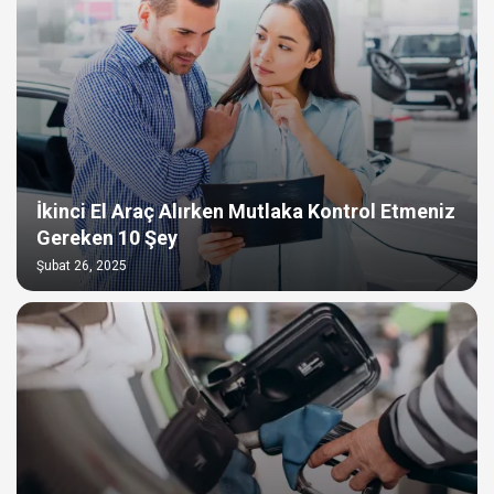
İkinci El Araç Alırken Mutlaka Kontrol Etmeniz
Gereken 10 Şey
Şubat 26, 2025