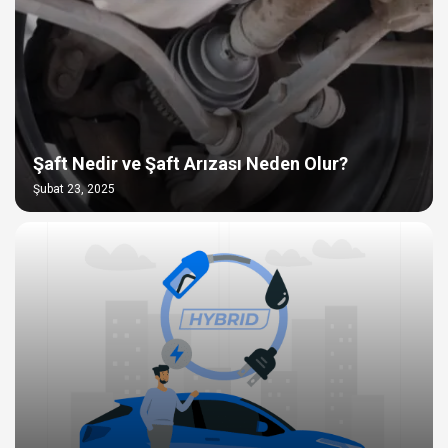
Şaft Nedir ve Şaft Arızası Neden Olur?
Şubat 23, 2025