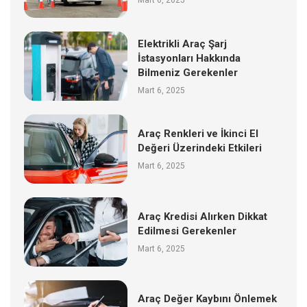
Mart 6, 2025
Elektrikli Araç Şarj
İstasyonları Hakkında
Bilmeniz Gerekenler
Mart 6, 2025
Araç Renkleri ve İkinci El
Değeri Üzerindeki Etkileri
Mart 6, 2025
Araç Kredisi Alırken Dikkat
Edilmesi Gerekenler
Mart 6, 2025
Araç Değer Kaybını Önlemek