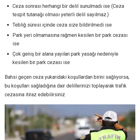
Ceza sonrası herhangi bir delil sunulmadı ise (Ceza
tespit tutanağı olması yeterli delil sayılmaz.)
Tebliğ süresi içinde ceza size bildirilmedi ise
Park yeri olmamasına rağmen kesilen bir park cezası
ise
Çok geniş bir alana yayılan park yasağı nedeniyle
kesilen bir park cezası ise
Bahsi geçen ceza yukarıdaki koşullardan birini sağlıyorsa,
bu koşulları sağladığına dair delillerinizi toplayarak trafik
cezasına itiraz edebilirsiniz.