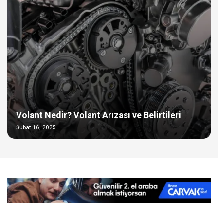
Volant Nedir? Volant Arızası ve Belirtileri
Şubat 16, 2025