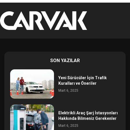
SON YAZILAR
Yeni Sürücüler İçin Trafik
Kuralları ve Öneriler
Mart 6, 2025
Elektrikli Araç Şarj İstasyonları
Hakkında Bilmeniz Gerekenler
Mart 6, 2025