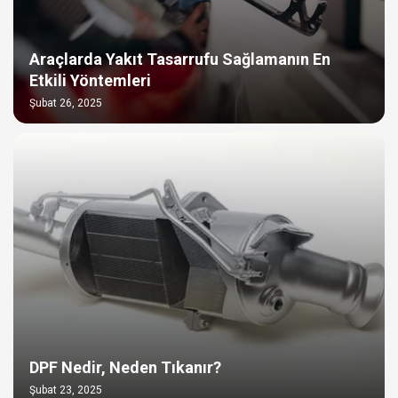
Araçlarda Yakıt Tasarrufu Sağlamanın En
Etkili Yöntemleri
Şubat 26, 2025
DPF Nedir, Neden Tıkanır?
Şubat 23, 2025