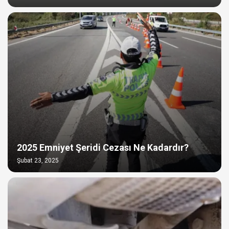
2025 Emniyet Şeridi Cezası Ne Kadardır?
Şubat 23, 2025