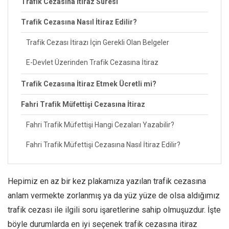
Trafik Cezasına İtiraz Süresi
Trafik Cezasına Nasıl İtiraz Edilir?
Trafik Cezası İtirazı İçin Gerekli Olan Belgeler
E-Devlet Üzerinden Trafik Cezasına İtiraz
Trafik Cezasına İtiraz Etmek Ücretli mi?
Fahri Trafik Müfettişi Cezasına İtiraz
Fahri Trafik Müfettişi Hangi Cezaları Yazabilir?
Fahri Trafik Müfettişi Cezasına Nasıl İtiraz Edilir?
Hepimiz en az bir kez plakamıza yazılan trafik cezasına
anlam vermekte zorlanmış ya da yüz yüze de olsa aldığımız
trafik cezası ile ilgili soru işaretlerine sahip olmuşuzdur. İşte
böyle durumlarda en iyi seçenek trafik cezasına itiraz