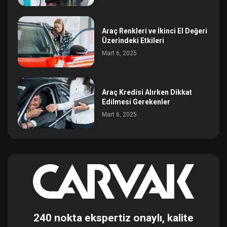
Araç Renkleri ve İkinci El Değeri
Üzerindeki Etkileri
Mart 6, 2025
Araç Kredisi Alırken Dikkat
Edilmesi Gerekenler
Mart 6, 2025
240 nokta ekspertiz onaylı, kalite