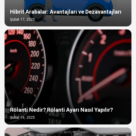
Hibrit Arabalar: Avantajları ve Dezavantajları
Şubat 17, 2025
Rölanti Nedir? Rölanti Ayarı Nasıl Yapılır?
Şubat 16, 2025