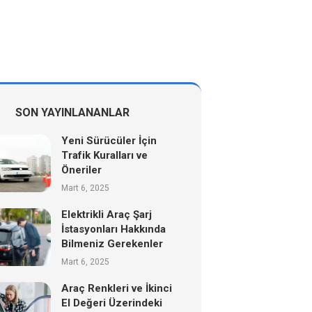
SON YAYINLANANLAR
Yeni Sürücüler İçin
Trafik Kuralları ve
Öneriler
Mart 6, 2025
Elektrikli Araç Şarj
İstasyonları Hakkında
Bilmeniz Gerekenler
Mart 6, 2025
Araç Renkleri ve İkinci
El Değeri Üzerindeki