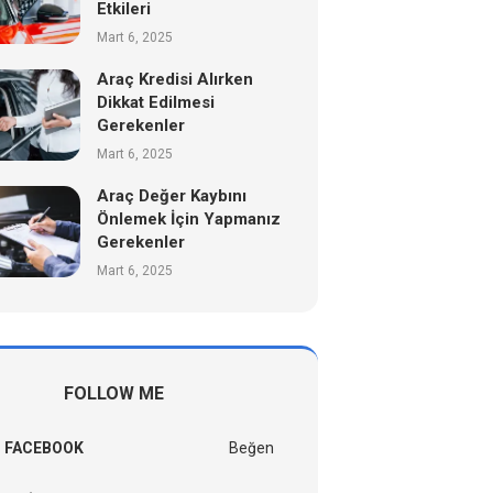
Etkileri
Mart 6, 2025
Araç Kredisi Alırken
Dikkat Edilmesi
Gerekenler
Mart 6, 2025
Araç Değer Kaybını
Önlemek İçin Yapmanız
Gerekenler
Mart 6, 2025
FOLLOW ME
FACEBOOK
Beğen