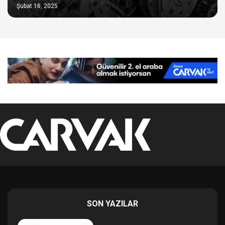
Şubat 16, 2025
SON YAZILAR