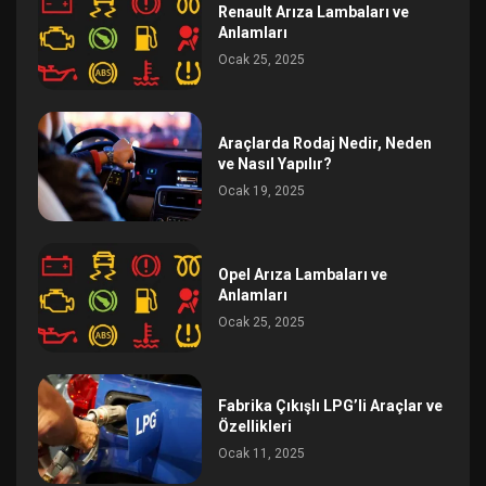
Renault Arıza Lambaları ve
Anlamları
Ocak 25, 2025
Araçlarda Rodaj Nedir, Neden
ve Nasıl Yapılır?
Ocak 19, 2025
Opel Arıza Lambaları ve
Anlamları
Ocak 25, 2025
Fabrika Çıkışlı LPG’li Araçlar ve
Özellikleri
Ocak 11, 2025