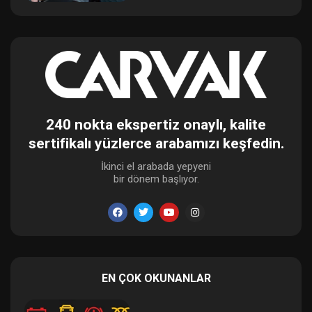
240 nokta ekspertiz onaylı, kalite
sertifikalı yüzlerce arabamızı keşfedin.
İkinci el arabada yepyeni
bir dönem başlıyor.
EN ÇOK OKUNANLAR