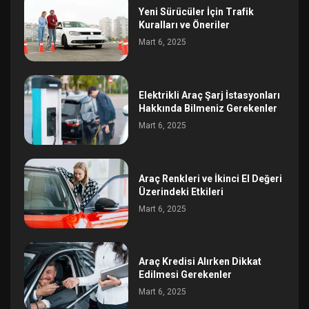
Yeni Sürücüler İçin Trafik
Kuralları ve Öneriler
Mart 6, 2025
Elektrikli Araç Şarj İstasyonları
Hakkında Bilmeniz Gerekenler
Mart 6, 2025
Araç Renkleri ve İkinci El Değeri
Üzerindeki Etkileri
Mart 6, 2025
Araç Kredisi Alırken Dikkat
Edilmesi Gerekenler
Mart 6, 2025