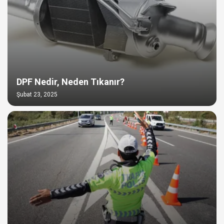
DPF Nedir, Neden Tıkanır?
Şubat 23, 2025