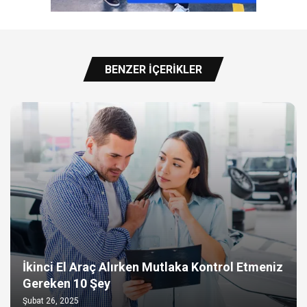
BENZER İÇERIKLER
İkinci El Araç Alırken Mutlaka Kontrol Etmeniz
Gereken 10 Şey
Şubat 26, 2025