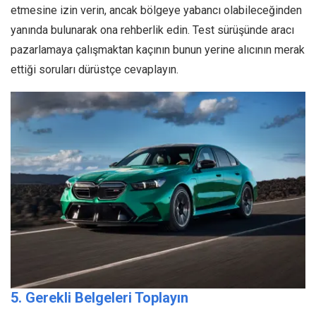
etmesine izin verin, ancak bölgeye yabancı olabileceğinden
yanında bulunarak ona rehberlik edin. Test sürüşünde aracı
pazarlamaya çalışmaktan kaçının bunun yerine alıcının merak
ettiği soruları dürüstçe cevaplayın.
5. Gerekli Belgeleri Toplayın