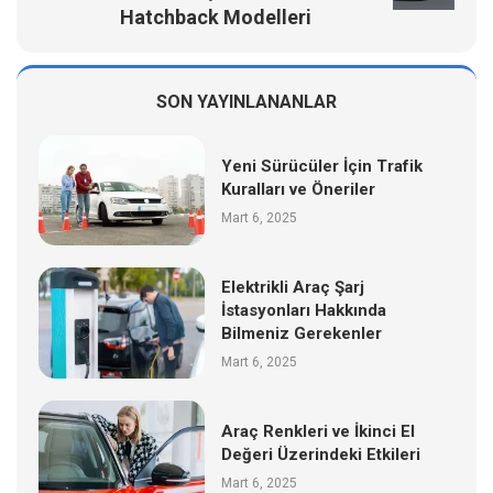
Hatchback Modelleri
SON YAYINLANANLAR
Yeni Sürücüler İçin Trafik
Kuralları ve Öneriler
Mart 6, 2025
Elektrikli Araç Şarj
İstasyonları Hakkında
Bilmeniz Gerekenler
Mart 6, 2025
Araç Renkleri ve İkinci El
Değeri Üzerindeki Etkileri
Mart 6, 2025