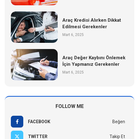
Araç Kredisi Alırken Dikkat
Edilmesi Gerekenler
Mart 6, 2025
Araç Değer Kaybını Önlemek
İçin Yapmanız Gerekenler
Mart 6, 2025
FOLLOW ME
FACEBOOK
Beğen
TWITTER
Takip Et