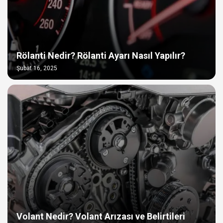
Rölanti Nedir? Rölanti Ayarı Nasıl Yapılır?
Şubat 16, 2025
Volant Nedir? Volant Arızası ve Belirtileri