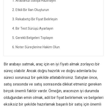
1. Arabanızı Satışa Hazırlayın
2. Etkili Bir İlan Oluşturun
3. Rekabetçi Bir Fiyat Belirleyin
4. Bir Test Sürüşü Ayarlayın
5. Gerekli Belgeleri Toplayın
6. Noter Süreçlerine Hakim Olun
Bir arabayı satmak, araç için en iyi fiyatı almak zorlayıcı bir
süreç olabilir. Ancak doğru hazırlık ve doğru adımlarla bu
süreci sorunsuz bir şekilde atlatabilirsiniz. Satıştan önce,
satış sırasında ve satış sonrasında dikkat etmeniz gereken
birçok önemli faktör vardır. Örneğin, aracınızın iyi durumda
olduğundan emin olmak, adil bir fiyat belirlemek ve belgeleri
eksiksiz bir şekilde hazırlamak başarılı bir satış için önemli