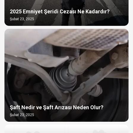
2025 Emniyet Şeridi Cezası Ne Kadardır?
Şubat 23, 2025
Şaft Nedir ve Şaft Arızası Neden Olur?
Şubat 23, 2025