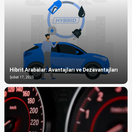
Hibrit Arabalar: Avantajları ve Dezavantajları
Şubat 17, 2025