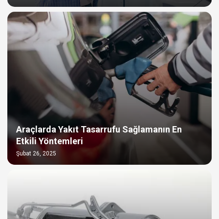
Araçlarda Yakıt Tasarrufu Sağlamanın En
Etkili Yöntemleri
Şubat 26, 2025