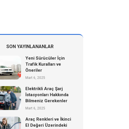
SON YAYINLANANLAR
Yeni Sürücüler İçin
Trafik Kuralları ve
Öneriler
Mart 6, 2025
Elektrikli Araç Şarj
İstasyonları Hakkında
Bilmeniz Gerekenler
Mart 6, 2025
Araç Renkleri ve İkinci
El Değeri Üzerindeki