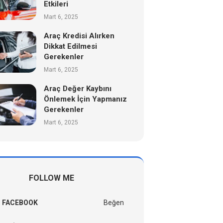
Etkileri
Mart 6, 2025
Araç Kredisi Alırken
Dikkat Edilmesi
Gerekenler
Mart 6, 2025
Araç Değer Kaybını
Önlemek İçin Yapmanız
Gerekenler
Mart 6, 2025
FOLLOW ME
FACEBOOK
Beğen