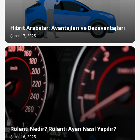
Hibrit Arabalar: Avantajları ve Dezavantajları
Şubat 17, 2025
Rölanti Nedir? Rölanti Ayarı Nasıl Yapılır?
Şubat 16, 2025