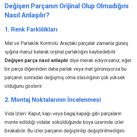
Değişen Parçanın Orijinal Olup Olmadığını
Nasıl Anlaşılır?
1. Renk Farklılıkları
Mat ve Parlaklık Kontrolü: Araçtaki parçalar zamanla güneş
ışığına maruz kalarak orijinal parlaklığını kaybedebilir.
Değişen parça nasıl anlaşılır
diye merak ediyorsanız, eğer
bir parça diğerinden daha parlak veya mat görünüyorsa bu
parçanın sonradan değişmiş olma olasılığının çok yüksek
olduğunu gösterir.
2. Montaj Noktalarının İncelenmesi
Vida İzleri: Kaput, kapı veya bagaj kapağı gibi parçaların
monte edildiği vidalar söküldüğünde boya üzerinde izler
bırakabilir. Bu izler parçanın değiştirilip değiştirilmediğini