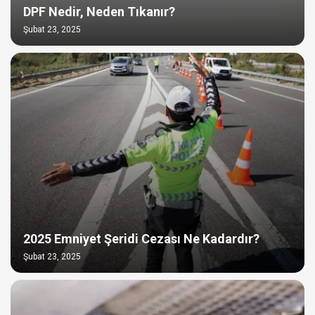
DPF Nedir, Neden Tıkanır?
Şubat 23, 2025
2025 Emniyet Şeridi Cezası Ne Kadardır?
Şubat 23, 2025