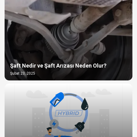
Şaft Nedir ve Şaft Arızası Neden Olur?
Şubat 23, 2025