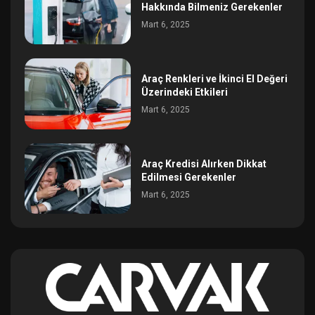
Hakkında Bilmeniz Gerekenler
Mart 6, 2025
Araç Renkleri ve İkinci El Değeri
Üzerindeki Etkileri
Mart 6, 2025
Araç Kredisi Alırken Dikkat
Edilmesi Gerekenler
Mart 6, 2025