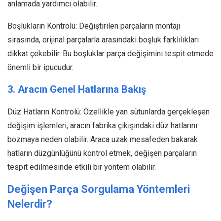
anlamada yardımcı olabilir.
Boşlukların Kontrolü: Değiştirilen parçaların montajı
sırasında, orijinal parçalarla arasındaki boşluk farklılıkları
dikkat çekebilir. Bu boşluklar parça değişimini tespit etmede
önemli bir ipucudur.
3. Aracın Genel Hatlarına Bakış
Düz Hatların Kontrolü: Özellikle yan sütunlarda gerçekleşen
değişim işlemleri, aracın fabrika çıkışındaki düz hatlarını
bozmaya neden olabilir. Araca uzak mesafeden bakarak
hatların düzgünlüğünü kontrol etmek, değişen parçaların
tespit edilmesinde etkili bir yöntem olabilir.
Değişen Parça Sorgulama Yöntemleri
Nelerdir?