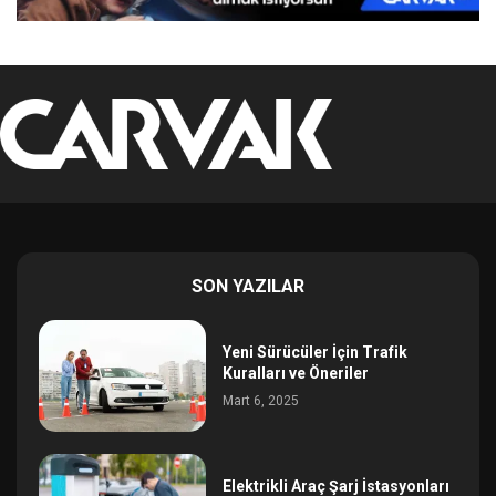
SON YAZILAR
Yeni Sürücüler İçin Trafik
Kuralları ve Öneriler
Mart 6, 2025
Elektrikli Araç Şarj İstasyonları