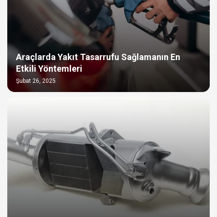
Araçlarda Yakıt Tasarrufu Sağlamanın En
Etkili Yöntemleri
Şubat 26, 2025