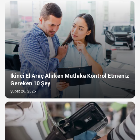
İkinci El Araç Alırken Mutlaka Kontrol Etmeniz
Gereken 10 Şey
Şubat 26, 2025