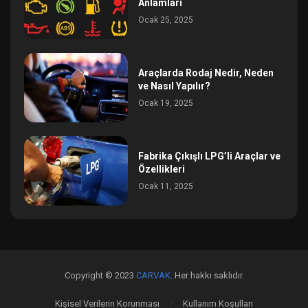
Anlamları
Ocak 25, 2025
Araçlarda Rodaj Nedir, Neden
ve Nasıl Yapılır?
Ocak 19, 2025
Fabrika Çıkışlı LPG’li Araçlar ve
Özellikleri
Ocak 11, 2025
Copyright © 2023
CARVAK
. Her hakkı saklıdır.
Kişisel Verilerin Korunması
Kullanım Koşulları