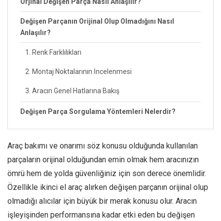
Orjinal Değişen Parça Nasıl Anlaşılır?
Değişen Parçanın Orijinal Olup Olmadığını Nasıl
Anlaşılır?
1. Renk Farklılıkları
2. Montaj Noktalarının İncelenmesi
3. Aracın Genel Hatlarına Bakış
Değişen Parça Sorgulama Yöntemleri Nelerdir?
Araç bakımı ve onarımı söz konusu olduğunda kullanılan
parçaların orijinal olduğundan emin olmak hem aracınızın
ömrü hem de yolda güvenliğiniz için son derece önemlidir.
Özellikle ikinci el araç alırken değişen parçanın orijinal olup
olmadığı alıcılar için büyük bir merak konusu olur. Aracın
işleyişinden performansına kadar etki eden bu değişen