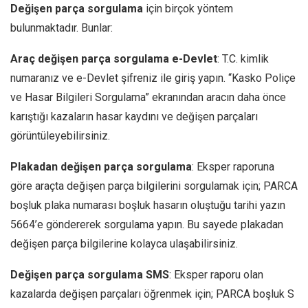
Değişen parça sorgulama
için birçok yöntem
bulunmaktadır. Bunlar:
Araç değişen parça sorgulama e-Devlet
: T.C. kimlik
numaranız ve e-Devlet şifreniz ile giriş yapın. “Kasko Poliçe
ve Hasar Bilgileri Sorgulama” ekranından aracın daha önce
karıştığı kazaların hasar kaydını ve değişen parçaları
görüntüleyebilirsiniz.
Plakadan değişen parça sorgulama
: Eksper raporuna
göre araçta değişen parça bilgilerini sorgulamak için; PARCA
boşluk plaka numarası boşluk hasarın oluştuğu tarihi yazın
5664’e göndererek sorgulama yapın. Bu sayede plakadan
değişen parça bilgilerine kolayca ulaşabilirsiniz.
Değişen parça sorgulama SMS
: Eksper raporu olan
kazalarda değişen parçaları öğrenmek için; PARCA boşluk S