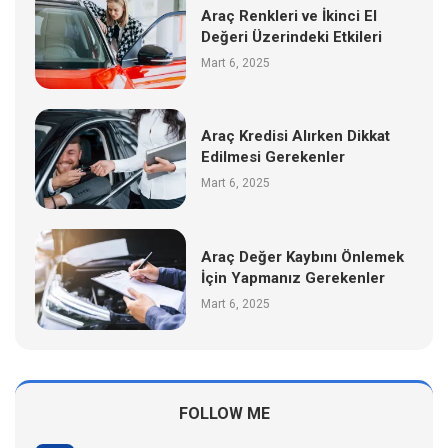
Araç Renkleri ve İkinci El
Değeri Üzerindeki Etkileri
Mart 6, 2025
Araç Kredisi Alırken Dikkat
Edilmesi Gerekenler
Mart 6, 2025
Araç Değer Kaybını Önlemek
İçin Yapmanız Gerekenler
Mart 6, 2025
FOLLOW ME