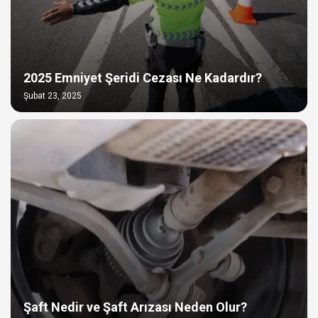
2025 Emniyet Şeridi Cezası Ne Kadardır?
Şubat 23, 2025
Şaft Nedir ve Şaft Arızası Neden Olur?