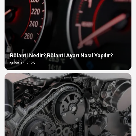
Rölanti Nedir? Rölanti Ayarı Nasıl Yapılır?
Şubat 16, 2025