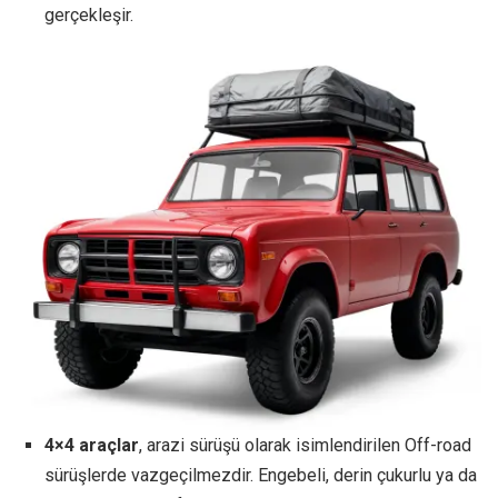
gerçekleşir.
4×4 araçlar
, arazi sürüşü olarak isimlendirilen Off-road
sürüşlerde vazgeçilmezdir. Engebeli, derin çukurlu ya da