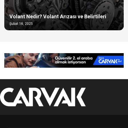
Volant Nedir? Volant Arızası ve Belirtileri
Şubat 16, 2025