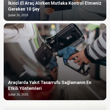
İkinci El Araç Alırken Mutlaka Kontrol Etmeniz
Gereken 10 Şey
Şubat 26, 2025
Araçlarda Yakıt Tasarrufu Sağlamanın En
Etkili Yöntemleri
Şubat 26, 2025