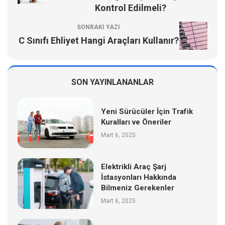
Kontrol Edilmeli?
SONRAKI YAZI
C Sınıfı Ehliyet Hangi Araçları Kullanır?
SON YAYINLANANLAR
Yeni Sürücüler İçin Trafik
Kuralları ve Öneriler
Mart 6, 2025
Elektrikli Araç Şarj
İstasyonları Hakkında
Bilmeniz Gerekenler
Mart 6, 2025