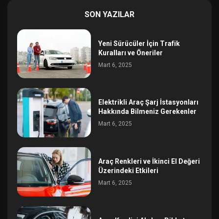
SON YAZILAR
Yeni Sürücüler İçin Trafik
Kuralları ve Öneriler
Mart 6, 2025
Elektrikli Araç Şarj İstasyonları
Hakkında Bilmeniz Gerekenler
Mart 6, 2025
Araç Renkleri ve İkinci El Değeri
Üzerindeki Etkileri
Mart 6, 2025