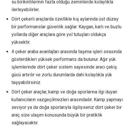
su birikintilerinin fazla olduğu zeminlerde kolaylıkla
ilerleyebilirler.
Dört çekerli araçlarda özellikle kış aylarında üst düzey
bir performanslar güvenlik sağlar. Kaygan, karlı ve buzlu
yollarda diğer araçlara göre yol tutuşları oldukça
yüksektir.
4 çeker araba avantajları arasında taşıma işleri sırasında
gösterdikleri yüksek performans da bulunur. Ağır yük
işlemlerinde dört çeker sistem sayesinde aracı çekiş
gücü artırılır ve zorlu durumlarda dahi kolaylıkla yük
taşıyabilirsiniz.
Dört çeker araçlar, kamp ve doğa sporlarına ilgi duyan
kullanıcıların vazgeçilmezleri arasındadır. Kamp yapmayı
seviyor ya da doğa sporlarıyla ilgiliyseniz dört çeker bir
araç size ulaşım konusunda büyük bir pratiklik
sağlayacaktır.