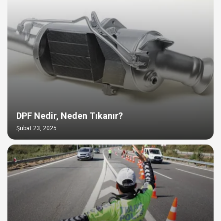
DPF Nedir, Neden Tıkanır?
Şubat 23, 2025