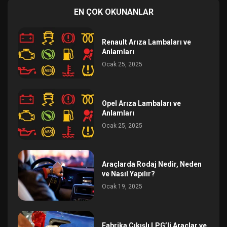
EN ÇOK OKUNANLAR
Renault Arıza Lambaları ve
Anlamları
Ocak 25, 2025
Opel Arıza Lambaları ve
Anlamları
Ocak 25, 2025
Araçlarda Rodaj Nedir, Neden
ve Nasıl Yapılır?
Ocak 19, 2025
Fabrika Çıkışlı LPG’li Araçlar ve