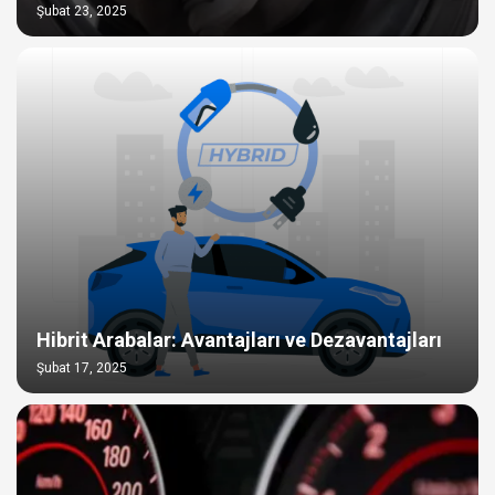
Şubat 23, 2025
Hibrit Arabalar: Avantajları ve Dezavantajları
Şubat 17, 2025