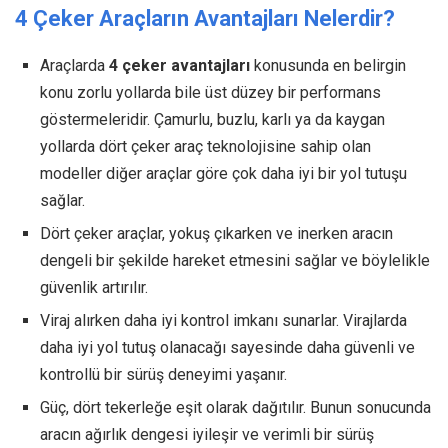
4 Çeker Araçların Avantajları Nelerdir?
Araçlarda
4 çeker avantajları
konusunda en belirgin
konu zorlu yollarda bile üst düzey bir performans
göstermeleridir. Çamurlu, buzlu, karlı ya da kaygan
yollarda dört çeker araç teknolojisine sahip olan
modeller diğer araçlar göre çok daha iyi bir yol tutuşu
sağlar.
Dört çeker araçlar, yokuş çıkarken ve inerken aracın
dengeli bir şekilde hareket etmesini sağlar ve böylelikle
güvenlik artırılır.
Viraj alırken daha iyi kontrol imkanı sunarlar. Virajlarda
daha iyi yol tutuş olanacağı sayesinde daha güvenli ve
kontrollü bir sürüş deneyimi yaşanır.
Güç, dört tekerleğe eşit olarak dağıtılır. Bunun sonucunda
aracın ağırlık dengesi iyileşir ve verimli bir sürüş