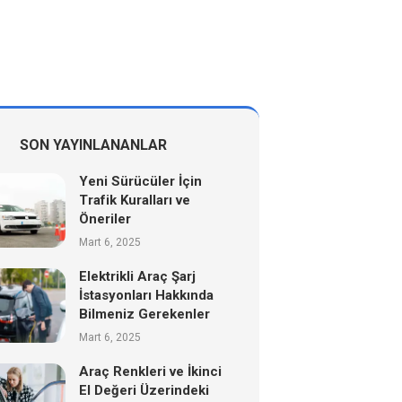
SON YAYINLANANLAR
Yeni Sürücüler İçin
Trafik Kuralları ve
Öneriler
Mart 6, 2025
Elektrikli Araç Şarj
İstasyonları Hakkında
Bilmeniz Gerekenler
Mart 6, 2025
Araç Renkleri ve İkinci
El Değeri Üzerindeki