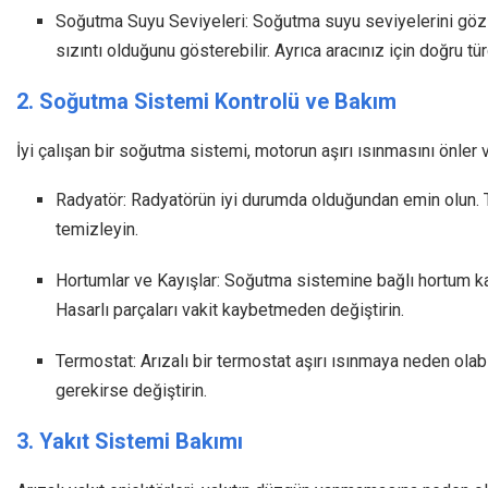
Soğutma Suyu Seviyeleri: Soğutma suyu seviyelerini göz
sızıntı olduğunu gösterebilir. Ayrıca aracınız için doğru 
2. Soğutma Sistemi Kontrolü ve Bakım
İyi çalışan bir soğutma sistemi, motorun aşırı ısınmasını önler 
Radyatör: Radyatörün iyi durumda olduğundan emin olun. T
temizleyin.
Hortumlar ve Kayışlar: Soğutma sistemine bağlı hortum ka
Hasarlı parçaları vakit kaybetmeden değiştirin.
Termostat: Arızalı bir termostat aşırı ısınmaya neden olab
gerekirse değiştirin.
3. Yakıt Sistemi Bakımı