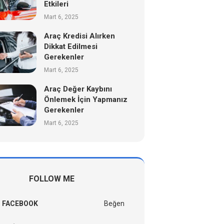
Etkileri
Mart 6, 2025
Araç Kredisi Alırken
Dikkat Edilmesi
Gerekenler
Mart 6, 2025
Araç Değer Kaybını
Önlemek İçin Yapmanız
Gerekenler
Mart 6, 2025
FOLLOW ME
FACEBOOK
Beğen