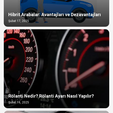
Hibrit Arabalar: Avantajları ve Dezavantajları
Şubat 17, 2025
Rölanti Nedir? Rölanti Ayarı Nasıl Yapılır?
Şubat 16, 2025