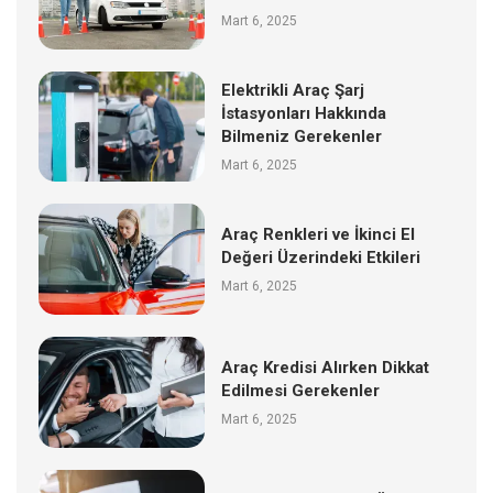
Mart 6, 2025
Elektrikli Araç Şarj
İstasyonları Hakkında
Bilmeniz Gerekenler
Mart 6, 2025
Araç Renkleri ve İkinci El
Değeri Üzerindeki Etkileri
Mart 6, 2025
Araç Kredisi Alırken Dikkat
Edilmesi Gerekenler
Mart 6, 2025