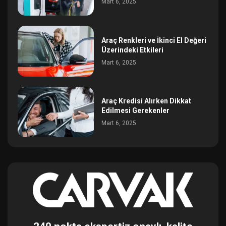
Mart 6, 2025
Araç Renkleri ve İkinci El Değeri
Üzerindeki Etkileri
Mart 6, 2025
Araç Kredisi Alırken Dikkat
Edilmesi Gerekenler
Mart 6, 2025