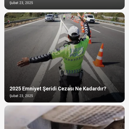
Şubat 23, 2025
2025 Emniyet Şeridi Cezası Ne Kadardır?
Şubat 23, 2025