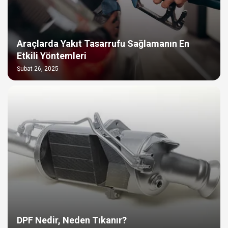
Araçlarda Yakıt Tasarrufu Sağlamanın En
Etkili Yöntemleri
Şubat 26, 2025
DPF Nedir, Neden Tıkanır?