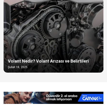
Volant Nedir? Volant Arızası ve Belirtileri
Şubat 16, 2025