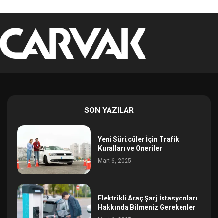
SON YAZILAR
Yeni Sürücüler İçin Trafik
Kuralları ve Öneriler
Mart 6, 2025
Elektrikli Araç Şarj İstasyonları
Hakkında Bilmeniz Gerekenler