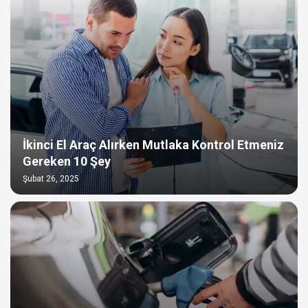
İkinci El Araç Alırken Mutlaka Kontrol Etmeniz
Gereken 10 Şey
Şubat 26, 2025