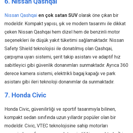
6. Nissan Qashqai
Nissan Qashqai
en çok satan SUV
olarak öne çıkan bir
modeldir. Kompakt yapısı, şık ve modern tasarımı ile dikkat
çeken Nissan Qashqai hem dizel hem de benzinli motor
seçenekleri ile düşük yakıt tüketimi sağlamaktadır. Nissan
Safety Shield teknolojisi ile donatılmış olan Qashqai,
çarpışma uyarı sistemi, şerit takip asistanı ve adaptif hız
sabitleyici gibi güvenlik donanımları sunmaktadır. Ayrıca 360
derece kamera sistemi, elektrikli bagaj kapağı ve park
asistanı gibi ileri teknoloji donanımlar da sunmaktadır.
7. Honda Civic
Honda Civic, güvenilirliği ve sportif tasarımıyla bilinen,
kompakt sedan sınıfında uzun yıllardır popüler olan bir
modeldir. Civic, VTEC teknolojisine sahip motorları