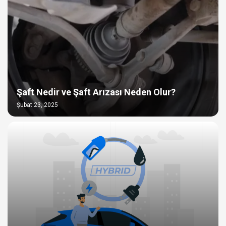
Şaft Nedir ve Şaft Arızası Neden Olur?
Şubat 23, 2025