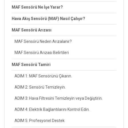
MAF Sensörü Ne İşe Yarar?
Hava Akış Sensörü (MAF) Nasıl Çalışır?
MAF Sensörü Arızası
MAF Sensörü Neden Arızalanır?
MAF Sensörü Arızası Belirtileri
MAF Sensörü Tamiri
ADIM 1: MAF Sensörünü Çıkarın.
ADIM 2: Sensörü Temizleyin.
ADIM 3: Hava Filtresini Temizleyin veya Değiştirin.
ADIM 4: Elektrik Bağlantılarını Kontrol Edin.
ADIM 5: Profesyonel Destek