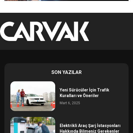
SON YAZILAR
Yeni Sürücüler İçin Trafik
Kuralları ve Öneriler
Mart 6, 2025
Elektrikli Araç Şarj İstasyonları
Hakkında Bilmeniz Gerekenler