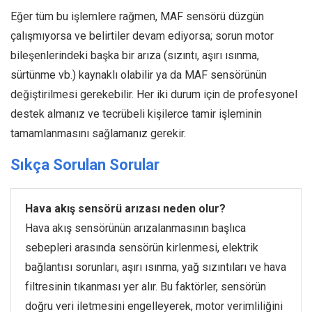
Eğer tüm bu işlemlere rağmen, MAF sensörü düzgün
çalışmıyorsa ve belirtiler devam ediyorsa; sorun motor
bileşenlerindeki başka bir arıza (sızıntı, aşırı ısınma,
sürtünme vb.) kaynaklı olabilir ya da MAF sensörünün
değiştirilmesi gerekebilir. Her iki durum için de profesyonel
destek almanız ve tecrübeli kişilerce tamir işleminin
tamamlanmasını sağlamanız gerekir.
Sıkça Sorulan Sorular
Hava akış sensörü arızası neden olur?
Hava akış sensörünün arızalanmasının başlıca
sebepleri arasında sensörün kirlenmesi, elektrik
bağlantısı sorunları, aşırı ısınma, yağ sızıntıları ve hava
filtresinin tıkanması yer alır. Bu faktörler, sensörün
doğru veri iletmesini engelleyerek, motor verimliliğini