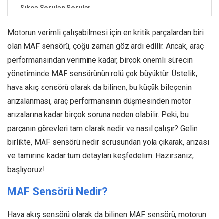
Sıkça Sorulan Sorular
Motorun verimli çalışabilmesi için en kritik parçalardan biri
olan MAF sensörü, çoğu zaman göz ardı edilir. Ancak, araç
performansından verimine kadar, birçok önemli sürecin
yönetiminde MAF sensörünün rolü çok büyüktür. Üstelik,
hava akış sensörü olarak da bilinen, bu küçük bileşenin
arızalanması, araç performansının düşmesinden motor
arızalarına kadar birçok soruna neden olabilir. Peki, bu
parçanın görevleri tam olarak nedir ve nasıl çalışır? Gelin
birlikte, MAF sensörü nedir sorusundan yola çıkarak, arızası
ve tamirine kadar tüm detayları keşfedelim. Hazırsanız,
başlıyoruz!
MAF Sensörü Nedir?
Hava akış sensörü olarak da bilinen MAF sensörü, motorun