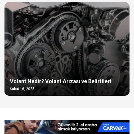
Volant Nedir? Volant Arızası ve Belirtileri
Şubat 16, 2025