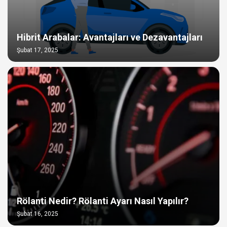
Hibrit Arabalar: Avantajları ve Dezavantajları
Şubat 17, 2025
Rölanti Nedir? Rölanti Ayarı Nasıl Yapılır?
Şubat 16, 2025