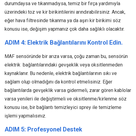
durumdaysa ve tıkanmadıysa, temiz bir fırça yardımıyla
üzerindeki toz ve kir birikintilerini arındırabilirsiniz. Ancak,
eğer hava filtresinde tıkanma ya da aşırı kir birikimi söz
konusu ise, değişim yapmanız çok daha sağlıklı olacaktır.
ADIM 4: Elektrik Bağlantılarını Kontrol Edin.
MAF sensöründe bir arıza varsa, çoğu zaman bu, sensörün
elektrik bağlantılarındaki gevşeklik veya oksitlenmeden
kaynaklanır. Bu nedenle, elektrik bağlantılarının sıkı ve
sağlam olup olmadığını da kontrol etmelisiniz. Eğer
bağlantılarda gevşeklik varsa gidermeli, zarar gören kablolar
varsa yenileri ile değiştirmeli ve oksitlenme/kirlenme söz
konusu ise, bir bağlantı temizleyici sprey ile temizleme
işlemi yapmalısınız.
ADIM 5: Profesyonel Destek