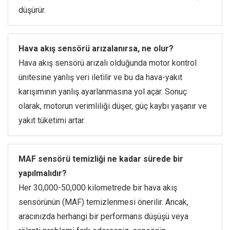
düşürür.
Hava akış sensörü arızalanırsa, ne olur?
Hava akış sensörü arızalı olduğunda motor kontrol
ünitesine yanlış veri iletilir ve bu da hava-yakıt
karışımının yanlış ayarlanmasına yol açar. Sonuç
olarak, motorun verimliliği düşer, güç kaybı yaşanır ve
yakıt tüketimi artar.
MAF sensörü temizliği ne kadar sürede bir
yapılmalıdır?
Her 30,000-50,000 kilometrede bir hava akış
sensörünün (MAF) temizlenmesi önerilir. Ancak,
aracınızda herhangi bir performans düşüşü veya