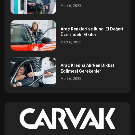
Mart 6, 2025
Araç Renkleri ve İkinci El Değeri
Üzerindeki Etkileri
Mart 6, 2025
Araç Kredisi Alırken Dikkat
Edilmesi Gerekenler
Mart 6, 2025