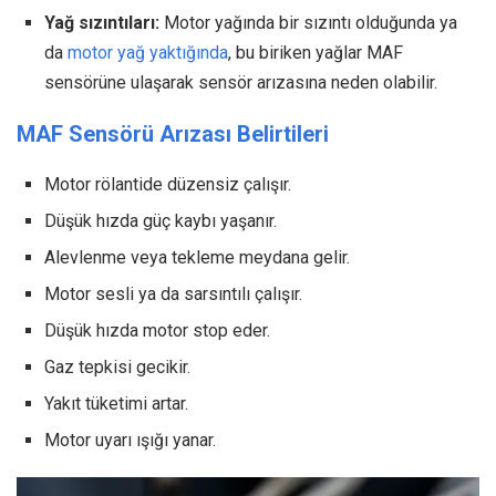
Yağ sızıntıları:
Motor yağında bir sızıntı olduğunda ya
da
motor yağ yaktığında
, bu biriken yağlar MAF
sensörüne ulaşarak sensör arızasına neden olabilir.
MAF Sensörü Arızası Belirtileri
Motor rölantide düzensiz çalışır.
Düşük hızda güç kaybı yaşanır.
Alevlenme veya tekleme meydana gelir.
Motor sesli ya da sarsıntılı çalışır.
Düşük hızda motor stop eder.
Gaz tepkisi gecikir.
Yakıt tüketimi artar.
Motor uyarı ışığı yanar.