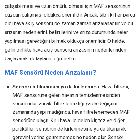
çalışabilmesi ve uzun ömürlü olması için MAF sensörünün
düzgün çalışması oldukça önemlidir. Ancak, tabii ki her parça
gibi hava akış sensörü de zaman zaman arızalanabilir ve bu
arızanın nedenlerini, belirtilerini ve arıza durumunda neler
yapılması gerektiğini bilmek oldukça önemlidir. O halde,
gelin birlikte hava akış sensörü arızasının nedenlerinden
başlayarak, detaylarını öğrenelim:
MAF Sensörü Neden Arızalanır?
Sensörün tıkanması ya da kirlenmesi:
Hava filtresi,
MAF sensörüne gelen havanın temizlenmesinden
sorumludur; ancak, filtre temizliği ya da değişimi
zamanında yapılmadığında, hava filtrelenemeden MAF
sensörüne ulaşır. Kirli hava ile gelen kir, toz ve diğer
partiküller, sensörün de kirlenmesine ya da tıkanarak
görevini yerine geitrememesine neden olur. Sensör