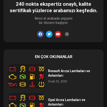
240 nokta ekspertiz onaylı, kalite
sertifikalı yüzlerce arabamızı keşfedin.
İkinci el arabada yepyeni
bir dönem başlıyor.
EN ÇOK OKUNANLAR
Renault Arıza Lambaları ve
Anlamları
Ocak 25, 2025
Opel Arıza Lambaları ve
Anlamları