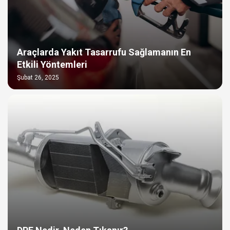
Araçlarda Yakıt Tasarrufu Sağlamanın En
Etkili Yöntemleri
Şubat 26, 2025