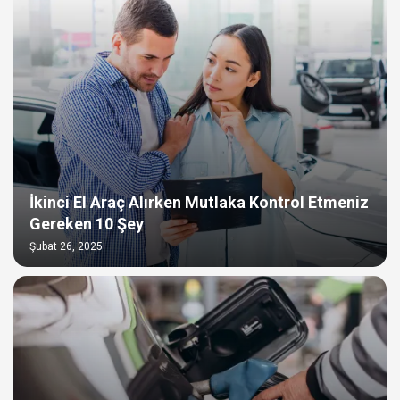
İkinci El Araç Alırken Mutlaka Kontrol Etmeniz
Gereken 10 Şey
Şubat 26, 2025