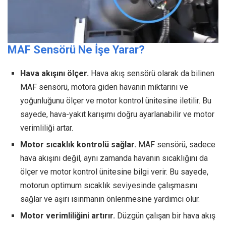
MAF Sensörü Ne İşe Yarar?
Hava akışını ölçer.
Hava akış sensörü olarak da bilinen
MAF sensörü, motora giden havanın miktarını ve
yoğunluğunu ölçer ve motor kontrol ünitesine iletilir. Bu
sayede, hava-yakıt karışımı doğru ayarlanabilir ve motor
verimliliği artar.
Motor sıcaklık kontrolü sağlar.
MAF sensörü, sadece
hava akışını değil, aynı zamanda havanın sıcaklığını da
ölçer ve motor kontrol ünitesine bilgi verir. Bu sayede,
motorun optimum sıcaklık seviyesinde çalışmasını
sağlar ve aşırı ısınmanın önlenmesine yardımcı olur.
Motor verimliliğini artırır.
Düzgün çalışan bir hava akış