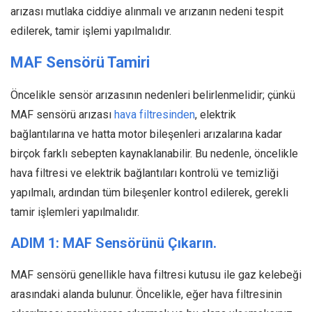
arızası mutlaka ciddiye alınmalı ve arızanın nedeni tespit
edilerek, tamir işlemi yapılmalıdır.
MAF Sensörü Tamiri
Öncelikle sensör arızasının nedenleri belirlenmelidir; çünkü
MAF sensörü arızası
hava filtresinden
, elektrik
bağlantılarına ve hatta motor bileşenleri arızalarına kadar
birçok farklı sebepten kaynaklanabilir. Bu nedenle, öncelikle
hava filtresi ve elektrik bağlantıları kontrolü ve temizliği
yapılmalı, ardından tüm bileşenler kontrol edilerek, gerekli
tamir işlemleri yapılmalıdır.
ADIM 1: MAF Sensörünü Çıkarın.
MAF sensörü genellikle hava filtresi kutusu ile gaz kelebeği
arasındaki alanda bulunur. Öncelikle, eğer hava filtresinin