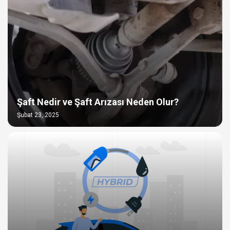
Şaft Nedir ve Şaft Arızası Neden Olur?
Şubat 23, 2025