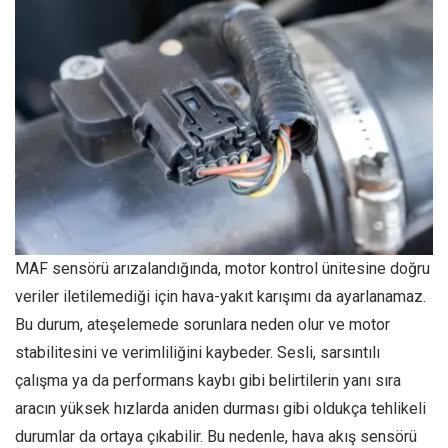
MAF sensörü arızalandığında, motor kontrol ünitesine doğru
veriler iletilemediği için hava-yakıt karışımı da ayarlanamaz.
Bu durum, ateşelemede sorunlara neden olur ve motor
stabilitesini ve verimliliğini kaybeder. Sesli, sarsıntılı
çalışma ya da performans kaybı gibi belirtilerin yanı sıra
aracın yüksek hızlarda aniden durması gibi oldukça tehlikeli
durumlar da ortaya çıkabilir. Bu nedenle, hava akış sensörü