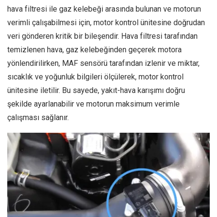
hava filtresi ile gaz kelebeği arasında bulunan ve motorun
verimli çalışabilmesi için, motor kontrol ünitesine doğrudan
veri gönderen kritik bir bileşendir. Hava filtresi tarafından
temizlenen hava, gaz kelebeğinden geçerek motora
yönlendirilirken, MAF sensörü tarafından izlenir ve miktar,
sıcaklık ve yoğunluk bilgileri ölçülerek, motor kontrol
ünitesine iletilir. Bu sayede, yakıt-hava karışımı doğru
şekilde ayarlanabilir ve motorun maksimum verimle
çalışması sağlanır.