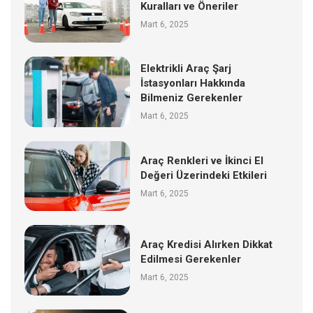
Kuralları ve Öneriler
Mart 6, 2025
Elektrikli Araç Şarj
İstasyonları Hakkında
Bilmeniz Gerekenler
Mart 6, 2025
Araç Renkleri ve İkinci El
Değeri Üzerindeki Etkileri
Mart 6, 2025
Araç Kredisi Alırken Dikkat
Edilmesi Gerekenler
Mart 6, 2025