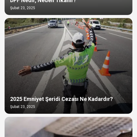
DPF Nedir, Neden Tıkanır?
Şubat 23, 2025
2025 Emniyet Şeridi Cezası Ne Kadardır?
Şubat 23, 2025