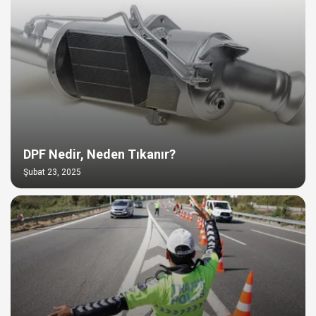
DPF Nedir, Neden Tıkanır?
Şubat 23, 2025