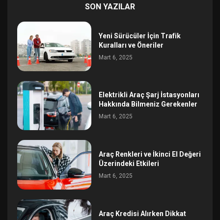
SON YAZILAR
Yeni Sürücüler İçin Trafik
Kuralları ve Öneriler
Mart 6, 2025
Elektrikli Araç Şarj İstasyonları
Hakkında Bilmeniz Gerekenler
Mart 6, 2025
Araç Renkleri ve İkinci El Değeri
Üzerindeki Etkileri
Mart 6, 2025
Araç Kredisi Alırken Dikkat