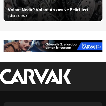
Volant Nedir? Volant Arızası ve Belirtileri
Şubat 16, 2025