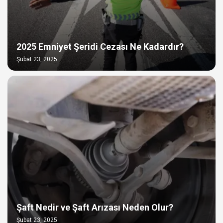
2025 Emniyet Şeridi Cezası Ne Kadardır?
Şubat 23, 2025
Şaft Nedir ve Şaft Arızası Neden Olur?
Şubat 23, 2025