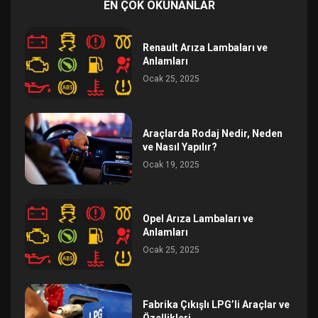
EN ÇOK OKUNANLAR
Renault Arıza Lambaları ve
Anlamları
Ocak 25, 2025
Araçlarda Rodaj Nedir, Neden
ve Nasıl Yapılır?
Ocak 19, 2025
Opel Arıza Lambaları ve
Anlamları
Ocak 25, 2025
Fabrika Çıkışlı LPG’li Araçlar ve