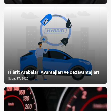
Hibrit Arabalar: Avantajları ve Dezavantajları
Şubat 17, 2025