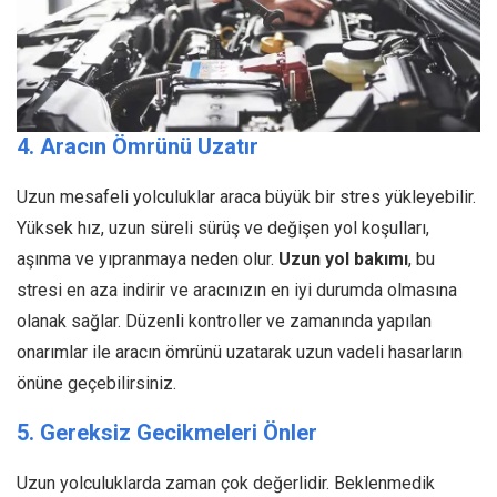
4. Aracın Ömrünü Uzatır
Uzun mesafeli yolculuklar araca büyük bir stres yükleyebilir.
Yüksek hız, uzun süreli sürüş ve değişen yol koşulları,
aşınma ve yıpranmaya neden olur.
Uzun yol bakımı
, bu
stresi en aza indirir ve aracınızın en iyi durumda olmasına
olanak sağlar. Düzenli kontroller ve zamanında yapılan
onarımlar ile aracın ömrünü uzatarak uzun vadeli hasarların
önüne geçebilirsiniz.
5. Gereksiz Gecikmeleri Önler
Uzun yolculuklarda zaman çok değerlidir. Beklenmedik