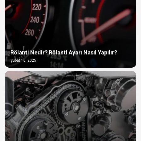
Rölanti Nedir? Rölanti Ayarı Nasıl Yapılır?
Şubat 16, 2025