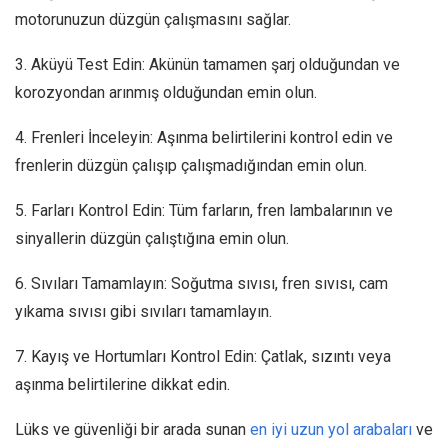
motorunuzun düzgün çalışmasını sağlar.
3. Aküyü Test Edin: Akünün tamamen şarj olduğundan ve
korozyondan arınmış olduğundan emin olun.
4. Frenleri İnceleyin: Aşınma belirtilerini kontrol edin ve
frenlerin düzgün çalışıp çalışmadığından emin olun.
5. Farları Kontrol Edin: Tüm farların, fren lambalarının ve
sinyallerin düzgün çalıştığına emin olun.
6. Sıvıları Tamamlayın: Soğutma sıvısı, fren sıvısı, cam
yıkama sıvısı gibi sıvıları tamamlayın.
7. Kayış ve Hortumları Kontrol Edin: Çatlak, sızıntı veya
aşınma belirtilerine dikkat edin.
Lüks ve güvenliği bir arada sunan
en iyi uzun yol arabaları
ve