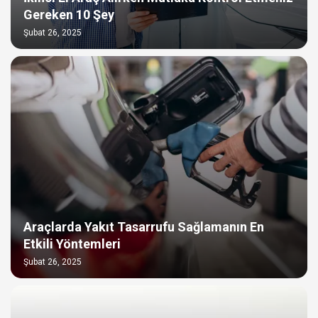
Gereken 10 Şey
Şubat 26, 2025
Araçlarda Yakıt Tasarrufu Sağlamanın En
Etkili Yöntemleri
Şubat 26, 2025