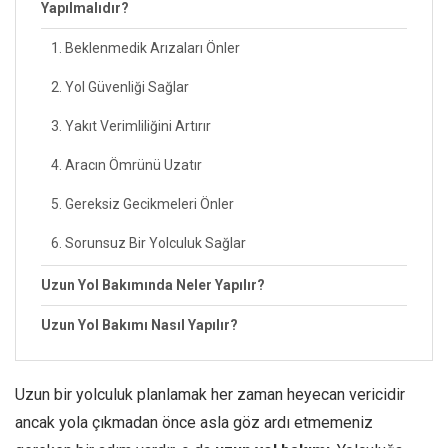
Yapılmalıdır?
1. Beklenmedik Arızaları Önler
2. Yol Güvenliği Sağlar
3. Yakıt Verimliliğini Artırır
4. Aracın Ömrünü Uzatır
5. Gereksiz Gecikmeleri Önler
6. Sorunsuz Bir Yolculuk Sağlar
Uzun Yol Bakımında Neler Yapılır?
Uzun Yol Bakımı Nasıl Yapılır?
Uzun bir yolculuk planlamak her zaman heyecan vericidir
ancak yola çıkmadan önce asla göz ardı etmemeniz