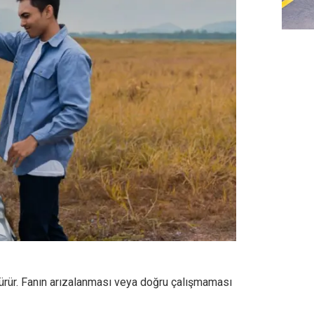
ürür. Fanın arızalanması veya doğru çalışmaması