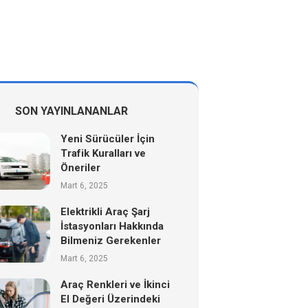
SON YAYINLANANLAR
Yeni Sürücüler İçin
Trafik Kuralları ve
Öneriler
Mart 6, 2025
Elektrikli Araç Şarj
İstasyonları Hakkında
Bilmeniz Gerekenler
Mart 6, 2025
Araç Renkleri ve İkinci
El Değeri Üzerindeki