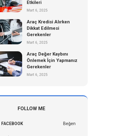
Etkileri
Mart 6, 2025
Araç Kredisi Alırken
Dikkat Edilmesi
Gerekenler
Mart 6, 2025
Araç Değer Kaybını
Önlemek İçin Yapmanız
Gerekenler
Mart 6, 2025
FOLLOW ME
FACEBOOK
Beğen